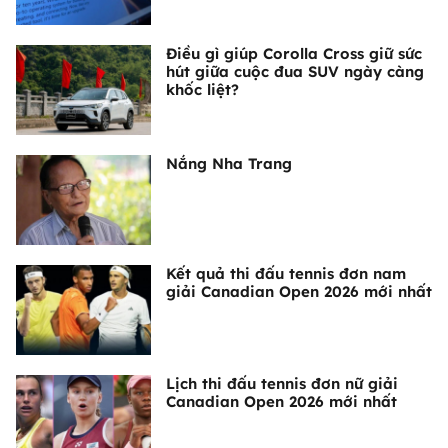
Điều gì giúp Corolla Cross giữ sức
hút giữa cuộc đua SUV ngày càng
khốc liệt?
Nắng Nha Trang
Kết quả thi đấu tennis đơn nam
giải Canadian Open 2026 mới nhất
Lịch thi đấu tennis đơn nữ giải
Canadian Open 2026 mới nhất