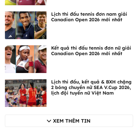
Lịch thi đấu tennis đơn nam giải
Canadian Open 2026 mới nhất
Kết quả thi đấu tennis đơn nữ giải
Canadian Open 2026 mới nhất
Lịch thi đấu, kết quả & BXH chặng
2 bóng chuyền nữ SEA V.Cup 2026,
lịch đội tuyển nữ Việt Nam
XEM THÊM TIN