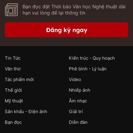
Bạn đọc đặt Thời báo Văn học Nghệ thuật dài
hạn vui lòng để lại thông tin
Đăng ký ngay
Tin Tức
Kiến trúc - Quy hoạch
Văn thơ
Phê bình - Lý luận
Tác phẩm mới
Video
Thế giới
Nhiếp ảnh
Mỹ thuật
Âm nhạc
Sân khấu - Điện ảnh
Giải trí
Bạn đọc
Diễn đàn