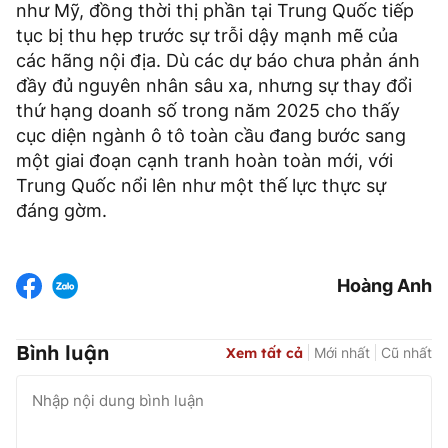
như Mỹ, đồng thời thị phần tại Trung Quốc tiếp
tục bị thu hẹp trước sự trỗi dậy mạnh mẽ của
các hãng nội địa. Dù các dự báo chưa phản ánh
đầy đủ nguyên nhân sâu xa, nhưng sự thay đổi
thứ hạng doanh số trong năm 2025 cho thấy
cục diện ngành ô tô toàn cầu đang bước sang
một giai đoạn cạnh tranh hoàn toàn mới, với
Trung Quốc nổi lên như một thế lực thực sự
đáng gờm.
Hoàng Anh
Bình luận
Xem tất cả
Mới nhất
Cũ nhất