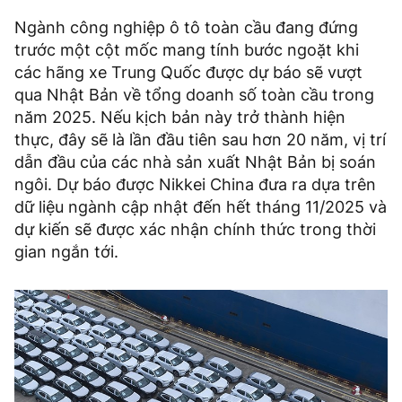
Ngành công nghiệp ô tô toàn cầu đang đứng
trước một cột mốc mang tính bước ngoặt khi
các hãng xe Trung Quốc được dự báo sẽ vượt
qua Nhật Bản về tổng doanh số toàn cầu trong
năm 2025. Nếu kịch bản này trở thành hiện
thực, đây sẽ là lần đầu tiên sau hơn 20 năm, vị trí
dẫn đầu của các nhà sản xuất Nhật Bản bị soán
ngôi. Dự báo được Nikkei China đưa ra dựa trên
dữ liệu ngành cập nhật đến hết tháng 11/2025 và
dự kiến sẽ được xác nhận chính thức trong thời
gian ngắn tới.