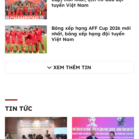
tuyển Việt Nam
Bảng xếp hạng AFF Cup 2026 mới
nhất, bảng xếp hạng đội tuyển
Việt Nam
XEM THÊM TIN
TIN TỨC