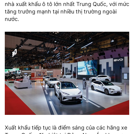
nhà xuất khẩu ô tô lớn nhất Trung Quốc, với mức
tăng trưởng mạnh tại nhiều thị trường ngoài
nước.
Xuất khẩu tiếp tục là điểm sáng của các hãng xe