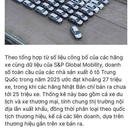
Theo tổng hợp từ số liệu công bố của các hãng
xe cùng dữ liệu của S&P Global Mobility, doanh
số toàn cầu của các nhà sản xuất ô tô Trung
Quốc trong năm 2025 ước đạt khoảng 27 triệu
xe, trong khi các hãng Nhật Bản chỉ bán ra chưa
tới 25 triệu xe. Thống kê này bao gồm cả xe du
lịch và xe thương mại, tính chung thị trường nội
địa lẫn xuất khẩu, đồng thời phân loại theo quốc
tịch thương hiệu, kể cả các liên doanh, dựa trên
thương hiệu gắn trên xe bán ra.