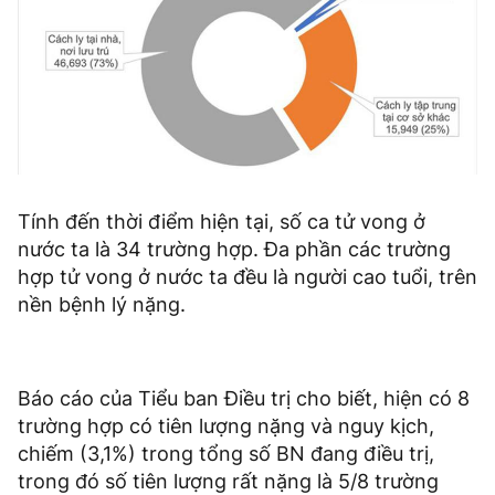
Tính đến thời điểm hiện tại, số ca tử vong ở
nước ta là 34 trường hợp. Đa phần các trường
hợp tử vong ở nước ta đều là người cao tuổi, trên
nền bệnh lý nặng.
Báo cáo của Tiểu ban Điều trị cho biết, hiện có 8
trường hợp có tiên lượng nặng và nguy kịch,
chiếm (3,1%) trong tổng số BN đang điều trị,
trong đó số tiên lượng rất nặng là 5/8 trường