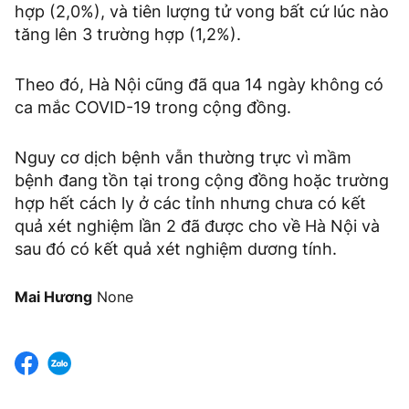
hợp (2,0%), và tiên lượng tử vong bất cứ lúc nào
tăng lên 3 trường hợp (1,2%).
Theo đó, Hà Nội cũng đã qua 14 ngày không có
ca mắc COVID-19 trong cộng đồng.
Nguy cơ dịch bệnh vẫn thường trực vì mầm
bệnh đang tồn tại trong cộng đồng hoặc trường
hợp hết cách ly ở các tỉnh nhưng chưa có kết
quả xét nghiệm lần 2 đã được cho về Hà Nội và
sau đó có kết quả xét nghiệm dương tính.
Mai Hương
None