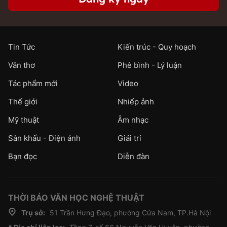
Tin Tức
Kiến trúc - Quy hoạch
Văn thơ
Phê bình - Lý luận
Tác phẩm mới
Video
Thế giới
Nhiếp ảnh
Mỹ thuật
Âm nhạc
Sân khấu - Điện ảnh
Giải trí
Bạn đọc
Diễn đàn
THỜI BÁO VĂN HỌC NGHỆ THUẬT
Trụ sở:
51 Trần Hưng Đạo, phường Cửa Nam, TP.Hà Nội