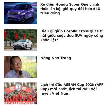
Xe điện Honda Super One chính
thức lên kệ, giá quy đổi hơn 640
triệu đồng
Điều gì giúp Corolla Cross giữ sức
hút giữa cuộc đua SUV ngày càng
khốc liệt?
Nắng Nha Trang
Lịch thi đấu ASEAN Cup 2026 (AFF
Cup) mới nhất, lịch thi đấu đội
tuyển Việt Nam