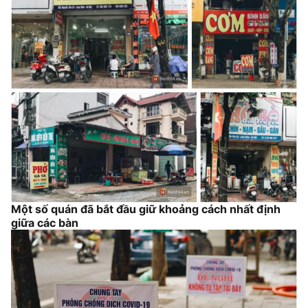
Một số quán đã bắt đầu giữ khoảng cách nhất định
giữa các bàn