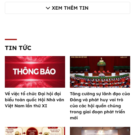
XEM THÊM TIN
TIN TỨC
Về việc tổ chức Đại hội đại
Tăng cường sự lãnh đạo của
biểu toàn quốc Hội Nhà văn
Đảng và phát huy vai trò
Việt Nam lần thứ XI
của các hội quần chúng
trong giai đoạn phát triển
mới