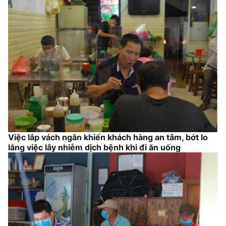
Việc lắp vách ngăn khiến khách hàng an tâm, bớt lo
lắng việc lây nhiễm dịch bệnh khi đi ăn uống