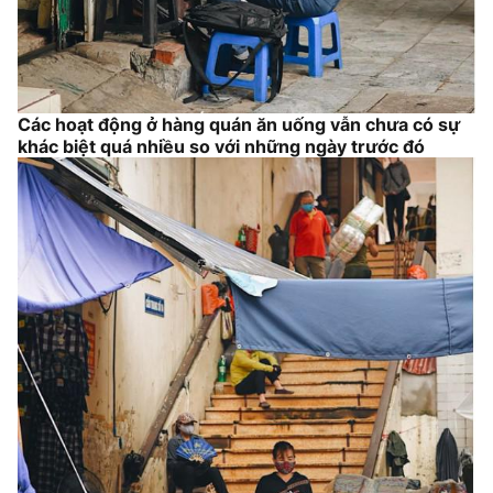
Các hoạt động ở hàng quán ăn uống vẫn chưa có sự
khác biệt quá nhiều so với những ngày trước đó