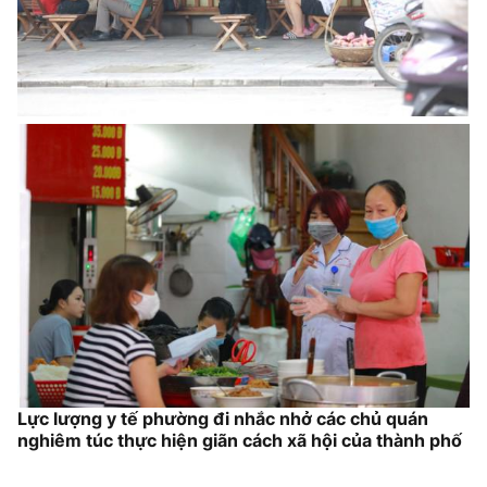
Lực lượng y tế phường đi nhắc nhở các chủ quán
nghiêm túc thực hiện giãn cách xã hội của thành phố