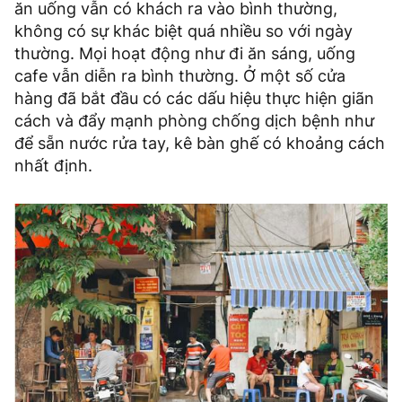
ăn uống vẫn có khách ra vào bình thường,
không có sự khác biệt quá nhiều so với ngày
thường. Mọi hoạt động như đi ăn sáng, uống
cafe vẫn diễn ra bình thường. Ở một số cửa
hàng đã bắt đầu có các dấu hiệu thực hiện giãn
cách và đẩy mạnh phòng chống dịch bệnh như
để sẵn nước rửa tay, kê bàn ghế có khoảng cách
nhất định.