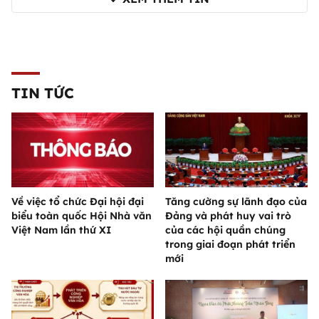
TIN TỨC
Về việc tổ chức Đại hội đại
Tăng cường sự lãnh đạo của
biểu toàn quốc Hội Nhà văn
Đảng và phát huy vai trò
Việt Nam lần thứ XI
của các hội quần chúng
trong giai đoạn phát triển
mới