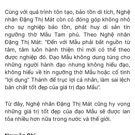
Cùng với quá trình tôn tạo, bảo tồn di tích, Nghệ
nhân Đặng Thị Mát còn có đóng góp không nhỏ
cho sự nghiệp bảo tồn, phát huy di sản tín
ngưỡng thờ Mẫu Tam phủ. Theo Nghệ nhân
Đặng Thị Mát: “Đến với Mẫu phải bắt nguồn từ
tâm, tâm luôn hành thiện thì mới có thể theo
được nghiệp đó. Đạo Mẫu không dung túng cho
những người hành đạo nhưng không hiểu đạo,
không hiểu về tín ngưỡng thờ Mẫu hoặc cố tình
“lợi dụng” Thánh để trục lợi cá nhân, làm sai lệch
bản chất tốt đẹp của giá trị đạo Mẫu”.
Từ đây, Nghệ nhân Đặng Thị Mát cũng hy vọng
những giá trị tốt đẹp của đạo Mẫu sẽ được lan
tỏa nhiều hơn nữa trong nước và thế giới.