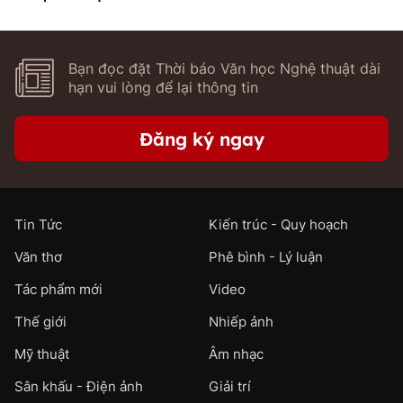
Bạn đọc đặt Thời báo Văn học Nghệ thuật dài
hạn vui lòng để lại thông tin
Đăng ký ngay
Tin Tức
Kiến trúc - Quy hoạch
Văn thơ
Phê bình - Lý luận
Tác phẩm mới
Video
Thế giới
Nhiếp ảnh
Mỹ thuật
Âm nhạc
Sân khấu - Điện ảnh
Giải trí