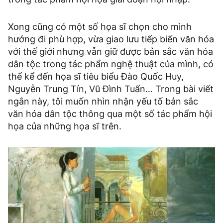
Xong cũng có một số họa sĩ chọn cho mình
hướng đi phù hợp, vừa giao lưu tiếp biến văn hóa
với thế giới nhưng vẫn giữ được bản sắc văn hóa
dân tộc trong tác phẩm nghệ thuật của mình, có
thể kể đến họa sĩ tiêu biểu Đào Quốc Huy,
Nguyễn Trung Tín, Vũ Đình Tuấn… Trong bài viết
ngắn này, tôi muốn nhìn nhận yếu tố bản sắc
văn hóa dân tộc thông qua một số tác phẩm hội
họa của những họa sĩ trên.