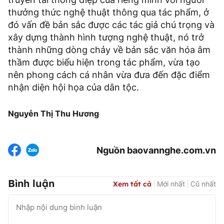
thưởng thức nghệ thuật thông qua tác phẩm, ở
đó vấn đề bản sắc được các tác giả chú trọng và
xây dựng thành hình tượng nghệ thuật, nó trở
thành những dòng chảy về bản sắc văn hóa âm
thầm được biểu hiện trong tác phẩm, vừa tạo
nên phong cách cá nhân vừa đưa đến đặc điểm
nhận diện hội họa của dân tộc.
Nguyễn Thị Thu Hương
Nguồn baovannghe.com.vn
Bình luận
Xem tất cả
Mới nhất
Cũ nhất