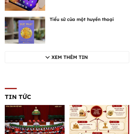
Tiểu sử của một huyền thoại
XEM THÊM TIN
TIN TỨC