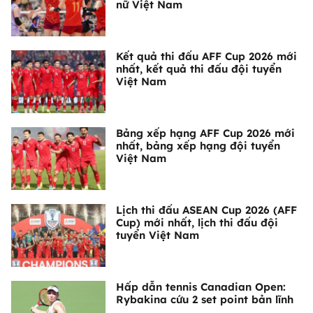
nữ Việt Nam
Kết quả thi đấu AFF Cup 2026 mới
nhất, kết quả thi đấu đội tuyển
Việt Nam
Bảng xếp hạng AFF Cup 2026 mới
nhất, bảng xếp hạng đội tuyển
Việt Nam
Lịch thi đấu ASEAN Cup 2026 (AFF
Cup) mới nhất, lịch thi đấu đội
tuyển Việt Nam
Hấp dẫn tennis Canadian Open:
Rybakina cứu 2 set point bản lĩnh