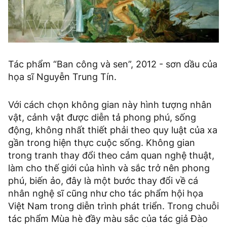
Tác phẩm “Ban công và sen”, 2012 - sơn dầu của
họa sĩ Nguyễn Trung Tín.
Với cách chọn không gian này hình tượng nhân
vật, cảnh vật được diễn tả phong phú, sống
động, không nhất thiết phải theo quy luật của xa
gần trong hiện thực cuộc sống. Không gian
trong tranh thay đổi theo cảm quan nghệ thuật,
làm cho thế giới của hình và sắc trở nên phong
phú, biến ảo, đây là một bước thay đổi về cá
nhân nghệ sĩ cũng như cho tác phẩm hội họa
Việt Nam trong diễn trình phát triển. Trong chuỗi
tác phẩm Mùa hè đầy màu sắc của tác giả Đào