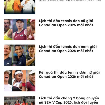
Lịch thi đấu tennis đơn nữ giải
Canadian Open 2026 mới nhất
Lịch thi đấu tennis đơn nam giải
Canadian Open 2026 mới nhất
Kết quả thi đấu tennis đơn nữ giải
Canadian Open 2026 mới nhất
Lịch thi đấu chặng 2 bóng chuyền
nữ SEA V.Cup 2026, lịch đội tuyển