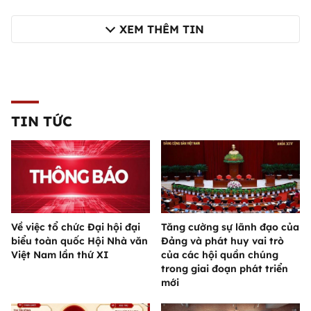
XEM THÊM TIN
TIN TỨC
Về việc tổ chức Đại hội đại
Tăng cường sự lãnh đạo của
biểu toàn quốc Hội Nhà văn
Đảng và phát huy vai trò
Việt Nam lần thứ XI
của các hội quần chúng
trong giai đoạn phát triển
mới