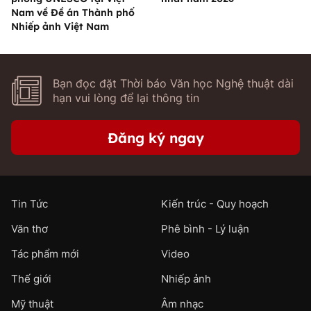
Nam về Đề án Thành phố
Nhiếp ảnh Việt Nam
Bạn đọc đặt Thời báo Văn học Nghệ thuật dài
hạn vui lòng để lại thông tin
Đăng ký ngay
Tin Tức
Kiến trúc - Quy hoạch
Văn thơ
Phê bình - Lý luận
Tác phẩm mới
Video
Thế giới
Nhiếp ảnh
Mỹ thuật
Âm nhạc