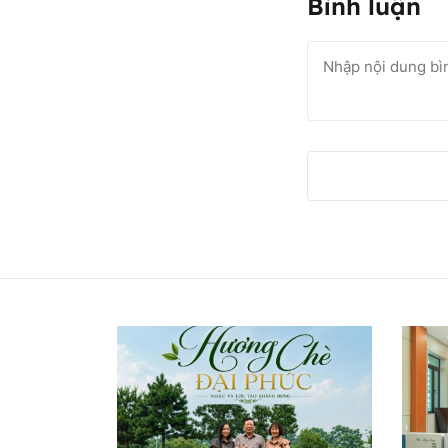
Bình luận