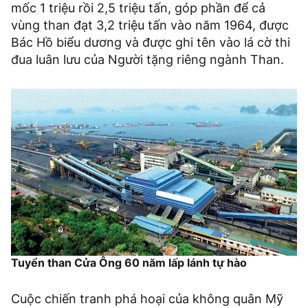
mốc 1 triệu rồi 2,5 triệu tấn, góp phần để cả
vùng than đạt 3,2 triệu tấn vào năm 1964, được
Bác Hồ biểu dương và được ghi tên vào lá cờ thi
đua luân lưu của Người tặng riêng ngành Than.
Tuyển than Cửa Ông 60 năm lấp lánh tự hào
Cuộc chiến tranh phá hoại của không quân Mỹ