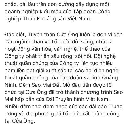
chắc, dài lâu trên con đường xây dựng một
doanh nghiệp kiểu mẫu của Tập đoàn Công
nghiệp Than Khoáng sản Việt Nam.
Đặc biệt, Tuyển than Cửa Ông luôn là đơn vị dẫn
đầu ngành than về tổ chức đời sống, nhất là
hoạt động văn hóa, văn nghệ, thể thao của
Công ty phát triển sâu rộng, sôi nổi. Đội nghệ
thuật quần chúng của Công ty liên tục nhiều
năm liền đạt giải xuất sắc tại các hội diễn nghệ
thuật quần chúng của Tập đoàn và tỉnh Quảng
Ninh. Đêm Sao Mai Đất Mỏ đầu tiên được tổ
chức tại Cửa Ông đã trở thành chương trình Sao
Mai hấp dẫn của Đài Truyền hình Việt Nam.
Nhiều đêm thơ, đêm nhạc của các đài báo Trung
ương và địa phương đã tổ chức rất thành công
tại Cửa Ông.