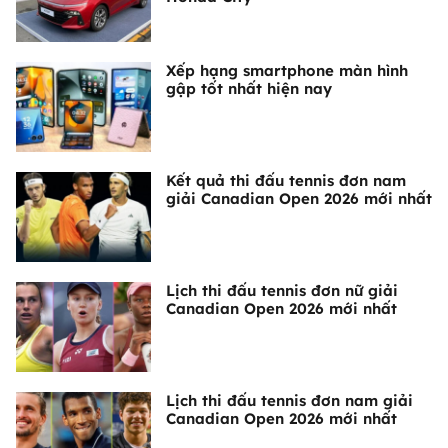
Xếp hạng smartphone màn hình
gập tốt nhất hiện nay
Kết quả thi đấu tennis đơn nam
giải Canadian Open 2026 mới nhất
Lịch thi đấu tennis đơn nữ giải
Canadian Open 2026 mới nhất
Lịch thi đấu tennis đơn nam giải
Canadian Open 2026 mới nhất