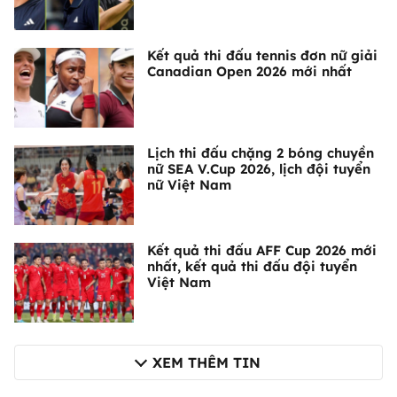
Kết quả thi đấu tennis đơn nữ giải
Canadian Open 2026 mới nhất
Lịch thi đấu chặng 2 bóng chuyền
nữ SEA V.Cup 2026, lịch đội tuyển
nữ Việt Nam
Kết quả thi đấu AFF Cup 2026 mới
nhất, kết quả thi đấu đội tuyển
Việt Nam
XEM THÊM TIN