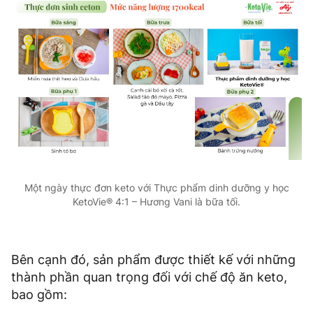
Một ngày thực đơn keto với Thực phẩm dinh dưỡng y học
KetoVie® 4:1 – Hương Vani là bữa tối.
Bên cạnh đó, sản phẩm được thiết kế với những
thành phần quan trọng đối với chế độ ăn keto,
bao gồm: