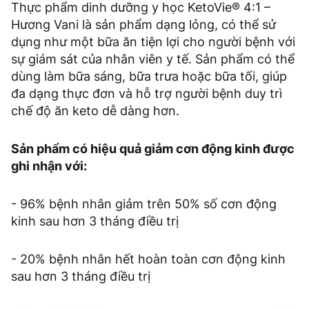
Thực phẩm dinh dưỡng y học KetoVie® 4:1 –
Hương Vani là sản phẩm dạng lỏng, có thể sử
dụng như một bữa ăn tiện lợi cho người bệnh với
sự giám sát của nhân viên y tế. Sản phẩm có thể
dùng làm bữa sáng, bữa trưa hoặc bữa tối, giúp
đa dạng thực đơn và hỗ trợ người bệnh duy trì
chế độ ăn keto dễ dàng hơn.
Sản phẩm có hiệu quả giảm cơn động kinh được
ghi nhận với:
- 96% bệnh nhân giảm trên 50% số cơn động
kinh sau hơn 3 tháng điều trị
- 20% bệnh nhân hết hoàn toàn cơn động kinh
sau hơn 3 tháng điều trị