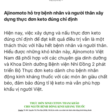
Ajinomoto hỗ trợ bệnh nhân và người thân xây
dựng thực đơn keto đúng chỉ định
Hiện nay, việc xây dựng và nấu thực đơn keto
đúng chỉ định để đạt kết quả điều trị vẫn là một
thách thức với hầu hết bệnh nhân và người thân.
Hiểu được những khó khăn này, Ajinomoto Việt
Nam đã phối hợp với các chuyên gia dinh dưỡng
và Khoa Dinh dưỡng Bệnh viện Nhi Đồng 2 phát
triển Bộ Thực đơn keto dành cho bệnh nhân
động kinh kháng thuốc với các món ăn giàu chất
béo, đảm bảo đúng tỉ lệ keto mà vẫn phù hợp
khẩu vị người Việt.