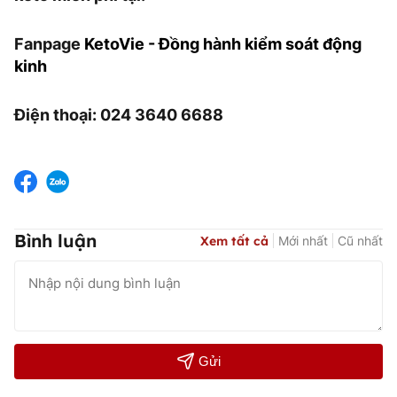
Fanpage
KetoVie - Đồng hành kiểm soát động
kinh
Điện thoại: 024 3640 6688
Bình luận
Xem tất cả
Mới nhất
Cũ nhất
Gửi