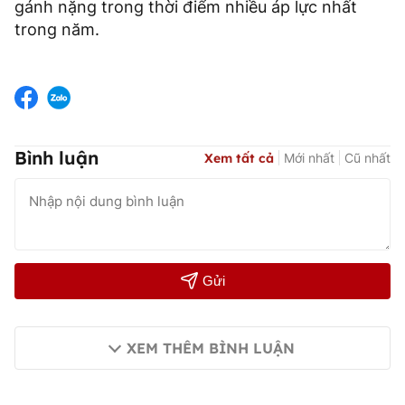
gánh nặng trong thời điểm nhiều áp lực nhất
trong năm.
Bình luận
Xem tất cả
Mới nhất
Cũ nhất
Gửi
XEM THÊM BÌNH LUẬN