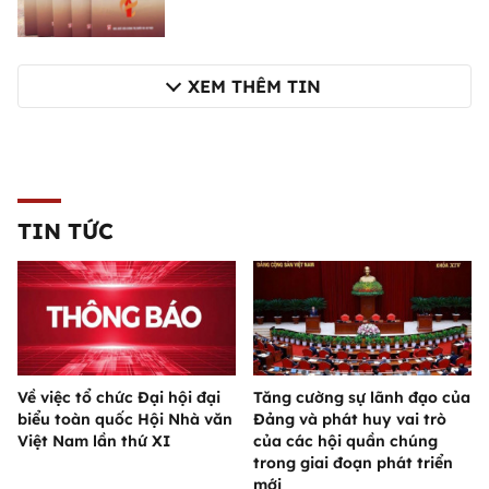
XEM THÊM TIN
TIN TỨC
Về việc tổ chức Đại hội đại
Tăng cường sự lãnh đạo của
biểu toàn quốc Hội Nhà văn
Đảng và phát huy vai trò
Việt Nam lần thứ XI
của các hội quần chúng
trong giai đoạn phát triển
mới