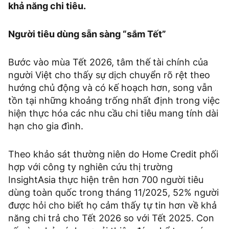
khả năng chi tiêu.
Người tiêu dùng sẵn sàng “sắm Tết”
Bước vào mùa Tết 2026, tâm thế tài chính của
người Việt cho thấy sự dịch chuyển rõ rệt theo
hướng chủ động và có kế hoạch hơn, song vẫn
tồn tại những khoảng trống nhất định trong việc
hiện thực hóa các nhu cầu chi tiêu mang tính dài
hạn cho gia đình.
Theo khảo sát thường niên do Home Credit phối
hợp với công ty nghiên cứu thị trường
InsightAsia thực hiện trên hơn 700 người tiêu
dùng toàn quốc trong tháng 11/2025, 52% người
được hỏi cho biết họ cảm thấy tự tin hơn về khả
năng chi trả cho Tết 2026 so với Tết 2025. Con