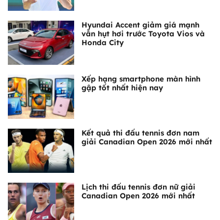
Hyundai Accent giảm giá mạnh
vẫn hụt hơi trước Toyota Vios và
Honda City
Xếp hạng smartphone màn hình
gập tốt nhất hiện nay
Kết quả thi đấu tennis đơn nam
giải Canadian Open 2026 mới nhất
Lịch thi đấu tennis đơn nữ giải
Canadian Open 2026 mới nhất