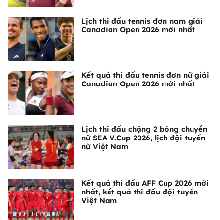
Lịch thi đấu tennis đơn nam giải
Canadian Open 2026 mới nhất
Kết quả thi đấu tennis đơn nữ giải
Canadian Open 2026 mới nhất
Lịch thi đấu chặng 2 bóng chuyền
nữ SEA V.Cup 2026, lịch đội tuyển
nữ Việt Nam
Kết quả thi đấu AFF Cup 2026 mới
nhất, kết quả thi đấu đội tuyển
Việt Nam