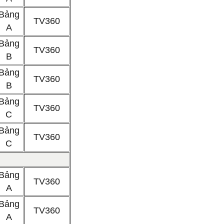
Bảng
TV360
A
Bảng
TV360
B
Bảng
TV360
B
Bảng
TV360
C
Bảng
TV360
C
Bảng
TV360
A
Bảng
TV360
A