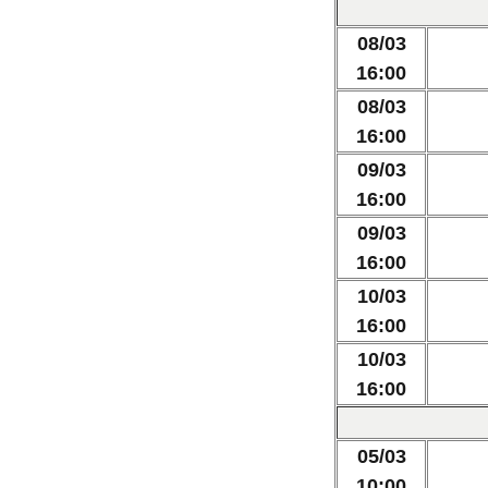
08/03
16:00
08/03
16:00
09/03
16:00
09/03
16:00
10/03
16:00
10/03
16:00
05/03
10:00