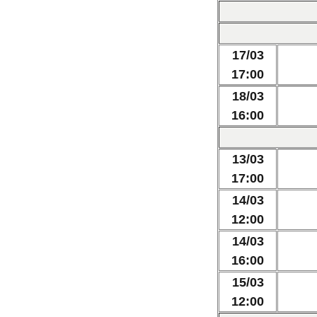
17/03
17:00
18/03
16:00
13/03
17:00
14/03
12:00
14/03
16:00
15/03
12:00