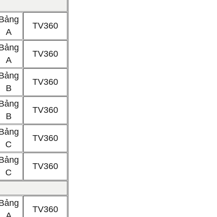
Bảng
TV360
A
Bảng
TV360
A
Bảng
TV360
B
Bảng
TV360
B
Bảng
TV360
C
Bảng
TV360
C
Bảng
TV360
A