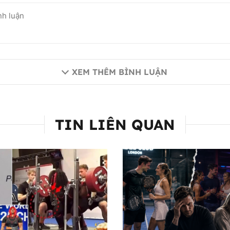
XEM THÊM BÌNH LUẬN
TIN LIÊN QUAN