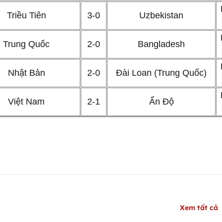
Triều Tiên
3-0
Uzbekistan
Trung Quốc
2-0
Bangladesh
Nhật Bản
2-0
Đài Loan (Trung Quốc)
Việt Nam
2-1
Ấn Độ
Xem tất cả