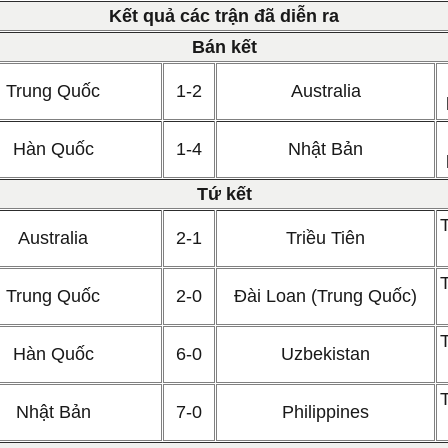
Kết quả các trận đã diễn ra
Bán kết
Trung Quốc
1-2
Australia
Hàn Quốc
1-4
Nhật Bản
Tứ kết
Australia
2-1
Triều Tiên
Trung Quốc
2-0
Đài Loan (Trung Quốc)
Hàn Quốc
6-0
Uzbekistan
Nhật Bản
7-0
Philippines