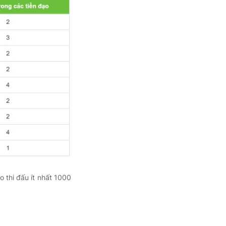
 thi đấu ít nhất 1000