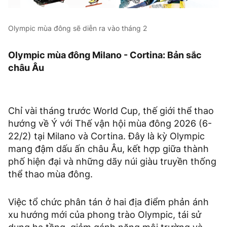
Olympic mùa đông sẽ diễn ra vào tháng 2
Olympic mùa đông Milano - Cortina: Bản sắc
châu Âu
Chỉ vài tháng trước World Cup, thế giới thể thao
hướng về Ý với Thế vận hội mùa đông 2026 (6-
22/2) tại Milano và Cortina. Đây là kỳ Olympic
mang đậm dấu ấn châu Âu, kết hợp giữa thành
phố hiện đại và những dãy núi giàu truyền thống
thể thao mùa đông.
Việc tổ chức phân tán ở hai địa điểm phản ánh
xu hướng mới của phong trào Olympic, tái sử