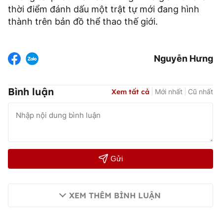
thời điểm đánh dấu một trật tự mới đang hình
thành trên bản đồ thể thao thế giới.
Nguyễn Hưng
Bình luận
Xem tất cả
Mới nhất
Cũ nhất
Gửi
XEM THÊM BÌNH LUẬN