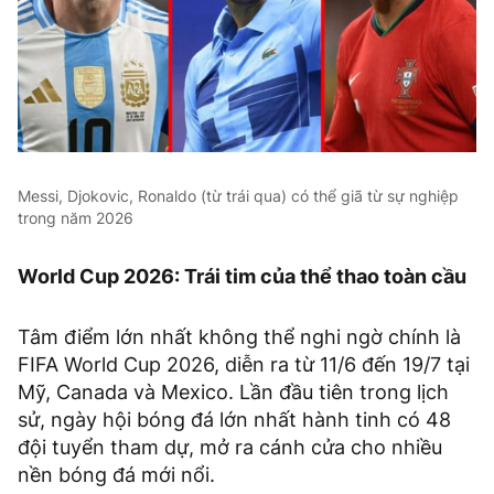
Messi, Djokovic, Ronaldo (từ trái qua) có thể giã từ sự nghiệp
trong năm 2026
World Cup 2026: Trái tim của thể thao toàn cầu
Tâm điểm lớn nhất không thể nghi ngờ chính là
FIFA World Cup 2026, diễn ra từ 11/6 đến 19/7 tại
Mỹ, Canada và Mexico. Lần đầu tiên trong lịch
sử, ngày hội bóng đá lớn nhất hành tinh có 48
đội tuyển tham dự, mở ra cánh cửa cho nhiều
nền bóng đá mới nổi.