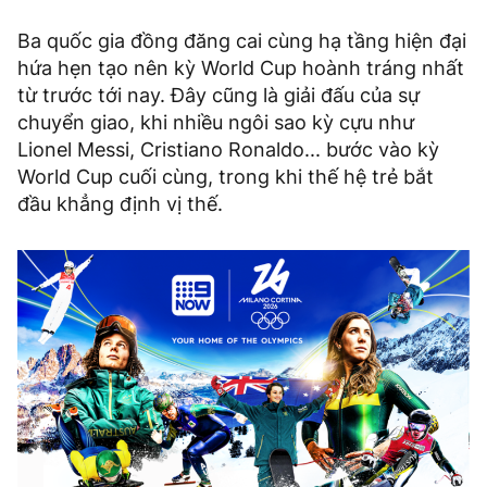
Ba quốc gia đồng đăng cai cùng hạ tầng hiện đại
hứa hẹn tạo nên kỳ World Cup hoành tráng nhất
từ trước tới nay. Đây cũng là giải đấu của sự
chuyển giao, khi nhiều ngôi sao kỳ cựu như
Lionel Messi, Cristiano Ronaldo... bước vào kỳ
World Cup cuối cùng, trong khi thế hệ trẻ bắt
đầu khẳng định vị thế.