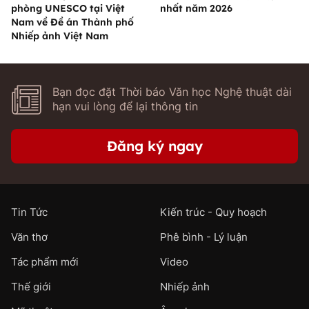
phòng UNESCO tại Việt
nhất năm 2026
Nam về Đề án Thành phố
Nhiếp ảnh Việt Nam
Bạn đọc đặt Thời báo Văn học Nghệ thuật dài
hạn vui lòng để lại thông tin
Đăng ký ngay
Tin Tức
Kiến trúc - Quy hoạch
Văn thơ
Phê bình - Lý luận
Tác phẩm mới
Video
Thế giới
Nhiếp ảnh