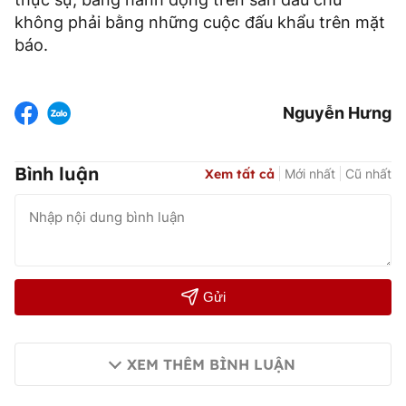
không phải bằng những cuộc đấu khẩu trên mặt
báo.
Nguyễn Hưng
Bình luận
Xem tất cả
Mới nhất
Cũ nhất
Gửi
XEM THÊM BÌNH LUẬN