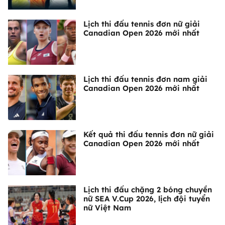
Lịch thi đấu tennis đơn nữ giải
Canadian Open 2026 mới nhất
Lịch thi đấu tennis đơn nam giải
Canadian Open 2026 mới nhất
Kết quả thi đấu tennis đơn nữ giải
Canadian Open 2026 mới nhất
Lịch thi đấu chặng 2 bóng chuyền
nữ SEA V.Cup 2026, lịch đội tuyển
nữ Việt Nam