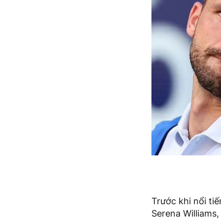
Trước khi nổi ti
Serena Williams,