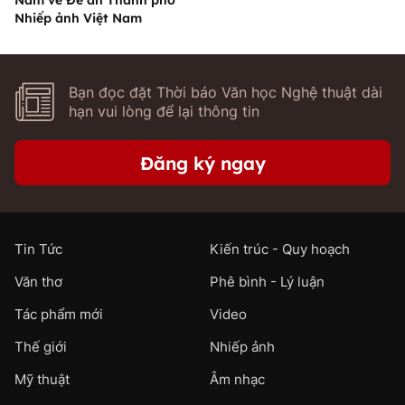
Nam về Đề án Thành phố
Nhiếp ảnh Việt Nam
Bạn đọc đặt Thời báo Văn học Nghệ thuật dài
hạn vui lòng để lại thông tin
Đăng ký ngay
Tin Tức
Kiến trúc - Quy hoạch
Văn thơ
Phê bình - Lý luận
Tác phẩm mới
Video
Thế giới
Nhiếp ảnh
Mỹ thuật
Âm nhạc