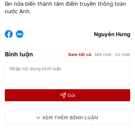
lần nữa biến thành tâm điểm truyền thông toàn
nước Anh.
Nguyễn Hưng
Bình luận
Xem tất cả
Mới nhất
Cũ nhất
Gửi
XEM THÊM BÌNH LUẬN