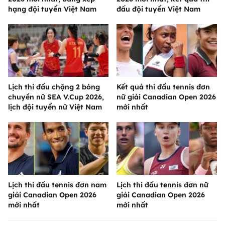
hạng đội tuyển Việt Nam
đấu đội tuyển Việt Nam
Lịch thi đấu chặng 2 bóng
Kết quả thi đấu tennis đơn
chuyền nữ SEA V.Cup 2026,
nữ giải Canadian Open 2026
lịch đội tuyển nữ Việt Nam
mới nhất
Lịch thi đấu tennis đơn nam
Lịch thi đấu tennis đơn nữ
giải Canadian Open 2026
giải Canadian Open 2026
mới nhất
mới nhất