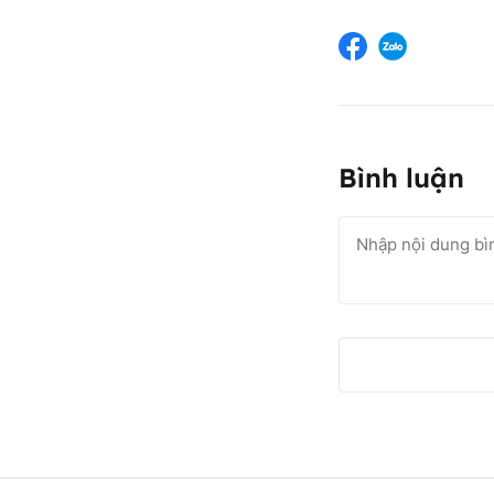
Bình luận