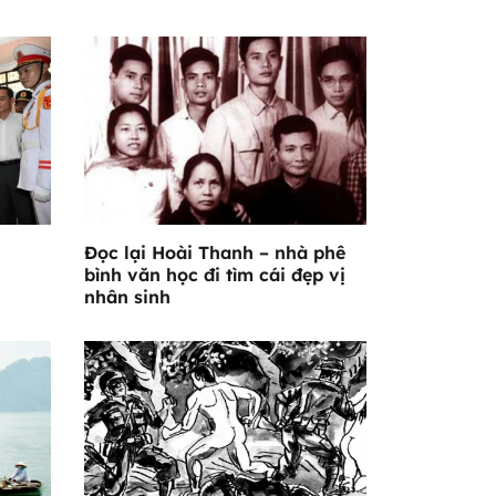
Đọc lại Hoài Thanh – nhà phê
bình văn học đi tìm cái đẹp vị
nhân sinh