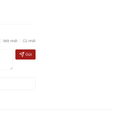
Mới nhất
Cũ nhất
Gửi