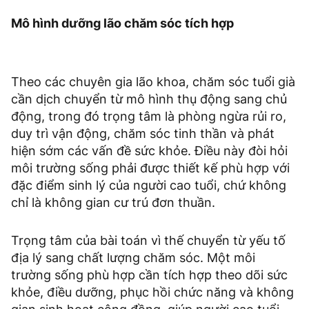
Mô hình dưỡng lão chăm sóc tích hợp
Theo các chuyên gia lão khoa, chăm sóc tuổi già
cần dịch chuyển từ mô hình thụ động sang chủ
động, trong đó trọng tâm là phòng ngừa rủi ro,
duy trì vận động, chăm sóc tinh thần và phát
hiện sớm các vấn đề sức khỏe. Điều này đòi hỏi
môi trường sống phải được thiết kế phù hợp với
đặc điểm sinh lý của người cao tuổi, chứ không
chỉ là không gian cư trú đơn thuần.
Trọng tâm của bài toán vì thế chuyển từ yếu tố
địa lý sang chất lượng chăm sóc. Một môi
trường sống phù hợp cần tích hợp theo dõi sức
khỏe, điều dưỡng, phục hồi chức năng và không