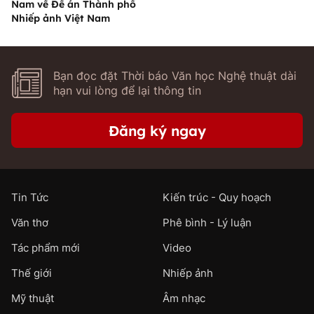
Nam về Đề án Thành phố
Nhiếp ảnh Việt Nam
Bạn đọc đặt Thời báo Văn học Nghệ thuật dài
hạn vui lòng để lại thông tin
Đăng ký ngay
Tin Tức
Kiến trúc - Quy hoạch
Văn thơ
Phê bình - Lý luận
Tác phẩm mới
Video
Thế giới
Nhiếp ảnh
Mỹ thuật
Âm nhạc