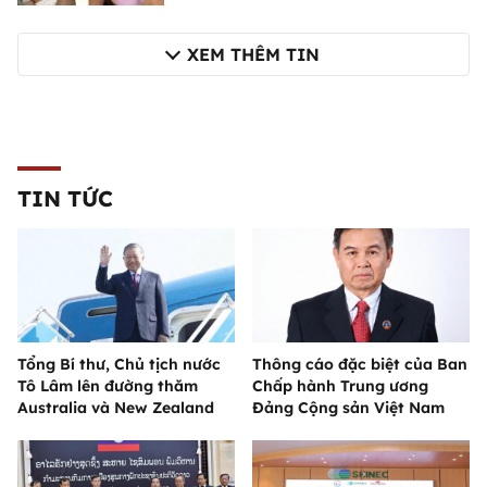
XEM THÊM TIN
TIN TỨC
Tổng Bí thư, Chủ tịch nước
Thông cáo đặc biệt của Ban
Tô Lâm lên đường thăm
Chấp hành Trung ương
Australia và New Zealand
Đảng Cộng sản Việt Nam