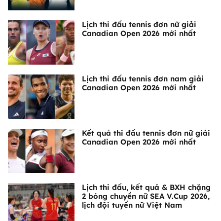
Lịch thi đấu tennis đơn nữ giải
Canadian Open 2026 mới nhất
Lịch thi đấu tennis đơn nam giải
Canadian Open 2026 mới nhất
Kết quả thi đấu tennis đơn nữ giải
Canadian Open 2026 mới nhất
Lịch thi đấu, kết quả & BXH chặng
2 bóng chuyền nữ SEA V.Cup 2026,
lịch đội tuyển nữ Việt Nam