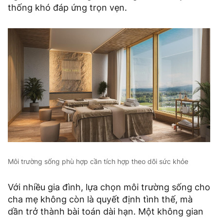
thống khó đáp ứng trọn vẹn.
Môi trường sống phù hợp cần tích hợp theo dõi sức khỏe
Với nhiều gia đình, lựa chọn môi trường sống cho
cha mẹ không còn là quyết định tình thế, mà
dần trở thành bài toán dài hạn. Một không gian