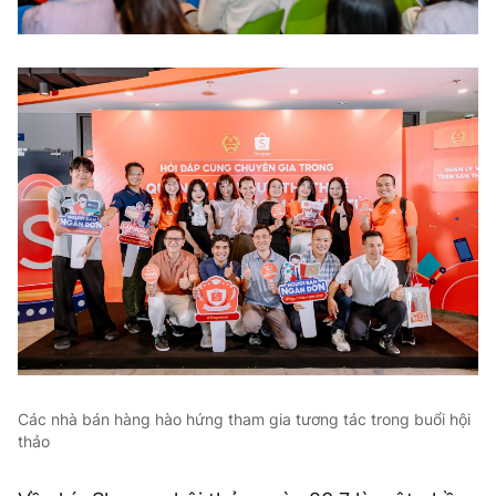
Các nhà bán hàng hào hứng tham gia tương tác trong buổi hội
thảo