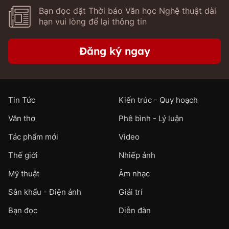
Bạn đọc đặt Thời báo Văn học Nghệ thuật dài
hạn vui lòng để lại thông tin
Đăng ký ngay
Tin Tức
Kiến trúc - Quy hoạch
Văn thơ
Phê bình - Lý luận
Tác phẩm mới
Video
Thế giới
Nhiếp ảnh
Mỹ thuật
Âm nhạc
Sân khấu - Điện ảnh
Giải trí
Bạn đọc
Diễn đàn