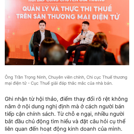
Ông Trần Trọng Ninh, Chuyên viên chính, Chi cục Thuế thương
mại điện tử - Cục Thuế giải đáp thắc mắc của nhà bán.
Ghi nhận từ hội thảo, điểm thay đổi rõ rệt không
nằm ở nội dung nghị định mà ở cách người bán
tiếp cận chính sách. Từ chỗ e ngại, nhiều người
bắt đầu chủ động tìm hiểu và đặt câu hỏi cụ thể
liên quan đến hoạt động kinh doanh của mình.