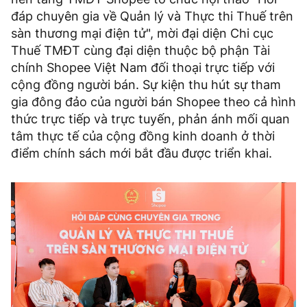
đáp chuyên gia về Quản lý và Thực thi Thuế trên
sàn thương mại điện tử", mời đại diện Chi cục
Thuế TMĐT cùng đại diện thuộc bộ phận Tài
chính Shopee Việt Nam đối thoại trực tiếp với
cộng đồng người bán. Sự kiện thu hút sự tham
gia đông đảo của người bán Shopee theo cả hình
thức trực tiếp và trực tuyến, phản ánh mối quan
tâm thực tế của cộng đồng kinh doanh ở thời
điểm chính sách mới bắt đầu được triển khai.