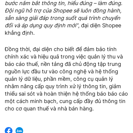
bước nắm bắt thông tin, hiểu đúng – làm đúng.
Đội ngũ hỗ trợ của Shopee sẽ luôn đồng hành,
sẵn sàng giải đáp trong suốt quá trình chuyển
đổi và áp dụng quy định mới”
, đại diện Shopee
khẳng định.
Đồng thời, đại diện cho biết để đảm bảo tính
chính xác và hiệu quả trong việc quản lý thu và
báo cáo thuế, nền tảng đã chủ động tập trung
nguồn lực đầu tư vào công nghệ và hệ thống
quản lý dữ liệu, phần mềm, công cụ quản lý
nhằm nâng cấp quy trình xử lý thông tin, giảm
thiểu sai sót và hoàn thiện hệ thống báo báo cáo
một cách minh bạch, cung cấp đầy đủ thông tin
cho cơ quan thuế và nhà bán hàng.