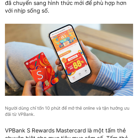
đã chuyển sang hình thức mới để phù hợp hơn
với nhịp sống số.
Người dùng chỉ tốn 10 phút để mở thẻ online và tận hưởng ưu
đãi từ VPBank.
VPBank S Rewards Mastercard là một tấm thẻ