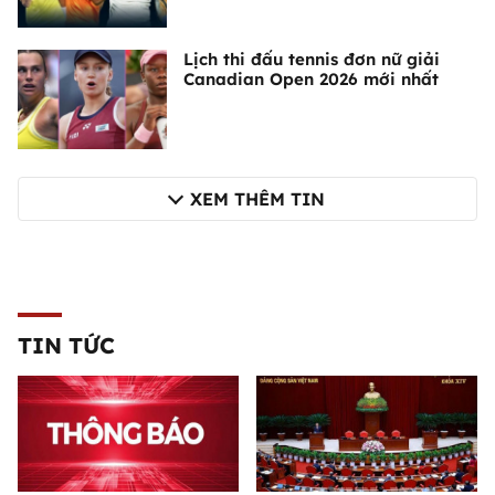
Lịch thi đấu tennis đơn nữ giải
Canadian Open 2026 mới nhất
XEM THÊM TIN
TIN TỨC