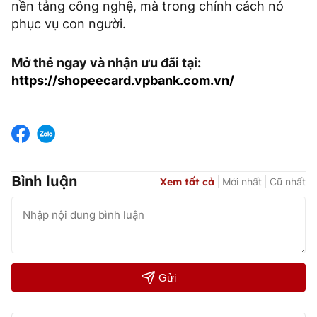
nền tảng công nghệ, mà trong chính cách nó
phục vụ con người.
Mở thẻ ngay và nhận ưu đãi tại:
https://shopeecard.vpbank.com.vn/
Bình luận
Xem tất cả
Mới nhất
Cũ nhất
Gửi