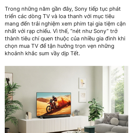
Trong những năm gần đây, Sony tiếp tục phát
triển các dòng TV và loa thanh với mục tiêu
mang đến trải nghiệm xem phim tại gia tiệm cận
nhất với rạp chiếu. Vì thế, “nét như Sony” trở
thành tiêu chí quen thuộc của nhiều gia đình khi
chọn mua TV để tận hưởng trọn vẹn những
khoảnh khắc sum vầy dịp Tết.