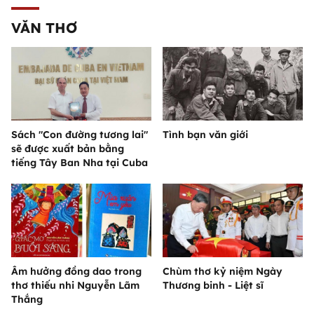
VĂN THƠ
Sách "Con đường tương lai"
Tình bạn văn giới
sẽ được xuất bản bằng
tiếng Tây Ban Nha tại Cuba
Âm hưởng đồng dao trong
Chùm thơ kỷ niệm Ngày
thơ thiếu nhi Nguyễn Lãm
Thương binh - Liệt sĩ
Thắng