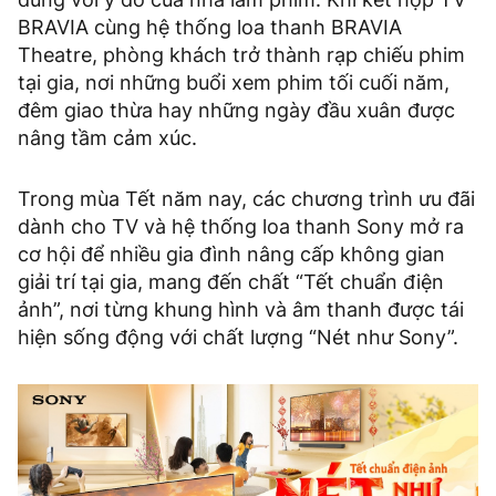
BRAVIA cùng hệ thống loa thanh BRAVIA
Theatre, phòng khách trở thành rạp chiếu phim
tại gia, nơi những buổi xem phim tối cuối năm,
đêm giao thừa hay những ngày đầu xuân được
nâng tầm cảm xúc.
Trong mùa Tết năm nay, các chương trình ưu đãi
dành cho TV và hệ thống loa thanh Sony mở ra
cơ hội để nhiều gia đình nâng cấp không gian
giải trí tại gia, mang đến chất “Tết chuẩn điện
ảnh”, nơi từng khung hình và âm thanh được tái
hiện sống động với chất lượng “Nét như Sony”.