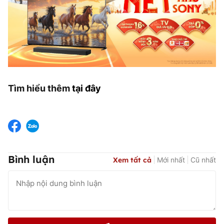
Tìm hiểu thêm
tại đây
Bình luận
Xem tất cả
Mới nhất
Cũ nhất