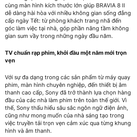
cùng màn hình kích thước lớn giúp BRAVIA 8 II
dễ dàng hài hòa với nhiều không gian sống đẳng
cấp ngày Tết: từ phòng khách trang nhã đến
góc làm việc tại nhà, góp phần nâng tầm không
gian sum vầy trong những ngày đầu năm.
TV chuẩn rạp phim, khởi đầu một năm mới trọn
vẹn
Với sự đa dạng trong các sản phẩm từ máy quay
phim, màn hình chuyên nghiệp, đến thiết bị âm
thanh cao cấp, Sony đã trở thành lựa chọn hàng
đầu của các nhà làm phim trên toàn thế giới. Vì
thế, Sony thấu hiểu sâu sắc ngôn ngữ điện ảnh,
cũng như mong muốn của nhà sáng tạo trong
việc truyền tải trọn vẹn cảm xúc qua từng khung
hình và âm thanh.