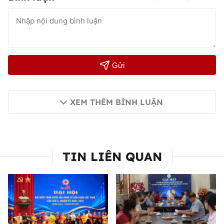
Gửi
XEM THÊM BÌNH LUẬN
TIN LIÊN QUAN