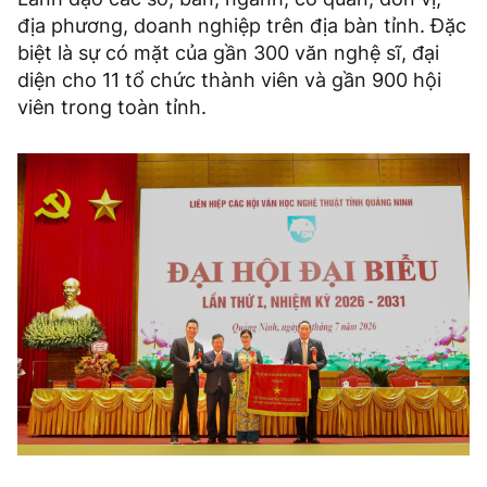
địa phương, doanh nghiệp trên địa bàn tỉnh. Đặc
biệt là sự có mặt của gần 300 văn nghệ sĩ, đại
diện cho 11 tổ chức thành viên và gần 900 hội
viên trong toàn tỉnh.