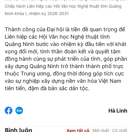
Chấp hành Liên hiệp các Hội Văn học Nghệ thuật tỉnh Quảng
Ninh khóa I, nhiệm kỳ 2026-2031
Thành công của Đại hội là tiền đề quan trọng để
Liên hiệp các Hội Văn học Nghệ thuật tỉnh
Quảng Ninh bước vào nhiệm kỳ đầu tiên với khát
vọng đổi mới, tinh thần đoàn kết và quyết tâm
đồng hành cùng sự phát triển của tỉnh, góp phần
xây dựng Quảng Ninh trở thành thành phố trực
thuộc Trung ương, đồng thời đóng góp tích cực
vào sự nghiệp xây dựng nền văn hóa Việt Nam
tiên tiến, đậm đà bản sắc dân tộc.
Hà Linh
Bình luận
Xem tất cả
Mới nhất
Cũ nhất