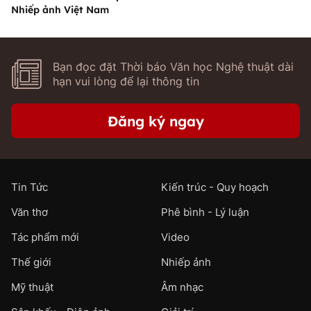
Nhiếp ảnh Việt Nam
Bạn đọc đặt Thời báo Văn học Nghệ thuật dài
hạn vui lòng để lại thông tin
Đăng ký ngay
Tin Tức
Kiến trúc - Quy hoạch
Văn thơ
Phê bình - Lý luận
Tác phẩm mới
Video
Thế giới
Nhiếp ảnh
Mỹ thuật
Âm nhạc