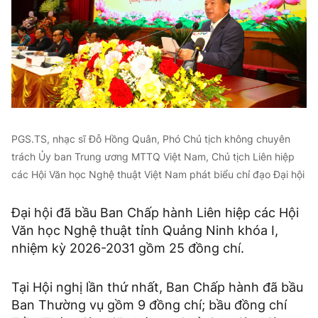
PGS.TS, nhạc sĩ Đỗ Hồng Quân, Phó Chủ tịch không chuyên
trách Ủy ban Trung ương MTTQ Việt Nam, Chủ tịch Liên hiệp
các Hội Văn học Nghệ thuật Việt Nam phát biểu chỉ đạo Đại hội
Đại hội đã bầu Ban Chấp hành Liên hiệp các Hội
Văn học Nghệ thuật tỉnh Quảng Ninh khóa I,
nhiệm kỳ 2026-2031 gồm 25 đồng chí.
Tại Hội nghị lần thứ nhất, Ban Chấp hành đã bầu
Ban Thường vụ gồm 9 đồng chí; bầu đồng chí