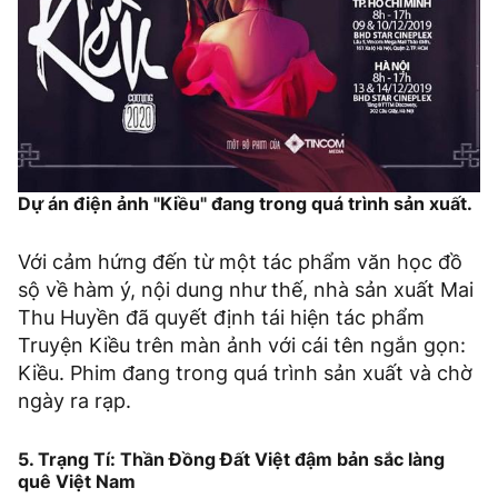
Dự án điện ảnh "Kiều" đang trong quá trình sản xuất.
Với cảm hứng đến từ một tác phẩm văn học đồ
sộ về hàm ý, nội dung như thế, nhà sản xuất Mai
Thu Huyền đã quyết định tái hiện tác phẩm
Truyện Kiều trên màn ảnh với cái tên ngắn gọn:
Kiều. Phim đang trong quá trình sản xuất và chờ
ngày ra rạp.
5. Trạng Tí: Thần Đồng Đất Việt đậm bản sắc làng
quê Việt Nam