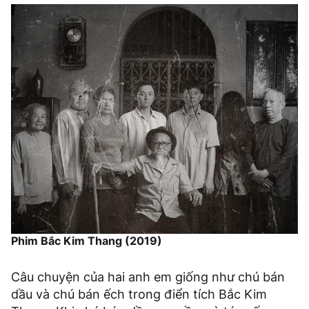
Phim Bắc Kim Thang (2019)
Câu chuyện của hai anh em giống như chú bán
dầu và chú bán ếch trong điển tích Bắc Kim