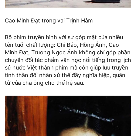
Cao Minh Đạt trong vai Trịnh Hâm
Bộ phim truyền hình với sự góp mặt của nhiều
tên tuổi chất lượng: Chi Bảo, Hồng Ánh, Cao
Minh Đạt, Trương Ngọc Ánh không chỉ góp phần
chuyển đổi tác phẩm văn học nổi tiếng trong lịch
sử nước Việt thành phim mà còn giúp lưu truyền
tinh thần đối nhân xử thế đầy nghĩa hiệp, quân
tử của cha ông cho thế hệ sau.