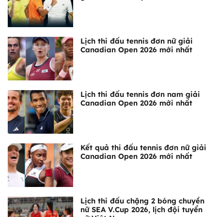
Lịch thi đấu tennis đơn nữ giải
Canadian Open 2026 mới nhất
Lịch thi đấu tennis đơn nam giải
Canadian Open 2026 mới nhất
Kết quả thi đấu tennis đơn nữ giải
Canadian Open 2026 mới nhất
Lịch thi đấu chặng 2 bóng chuyền
nữ SEA V.Cup 2026, lịch đội tuyển