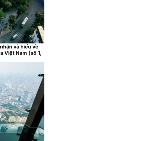
nhận và hiểu về
a Việt Nam (số 1,