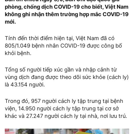
phòng, chống dịch COVID-19 cho biết, Việt Nam
không ghi nhận thêm trường hợp mắc COVID-19
mới.
Tính đến thời điểm hiện tại, Việt Nam đã có
805/1.049 bệnh nhân COVID-19 được công bố
khỏi bệnh.
Tổng số người tiếp xúc gần và nhập cảnh từ
vùng dịch đang được theo dõi sức khỏe (cách ly)
là 43.154 người.
Trong đó, 957 người cách ly tập trung tại bệnh
viện, 14.950 người cách ly tập trung tại cơ sở
khác và 27.247 người cách ly tại nhà, nơi lưu trú.