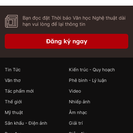
Bạn đọc đặt Thời báo Văn học Nghệ thuật dài
hạn vui lòng để lại thông tin
Đăng ký ngay
Tin Tức
Kiến trúc - Quy hoạch
Văn thơ
Phê bình - Lý luận
Tác phẩm mới
Video
Thế giới
Nhiếp ảnh
Mỹ thuật
Âm nhạc
Sân khấu - Điện ảnh
Giải trí