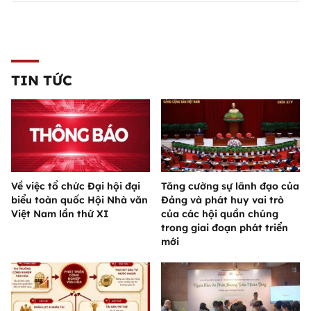
TIN TỨC
Về việc tổ chức Đại hội đại
Tăng cường sự lãnh đạo của
biểu toàn quốc Hội Nhà văn
Đảng và phát huy vai trò
Việt Nam lần thứ XI
của các hội quần chúng
trong giai đoạn phát triển
mới