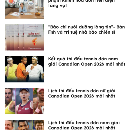
phạm khiến hóa đơn tiền điện
tăng vọt
“Báo chí nuôi dưỡng lòng tin”- Bản
lĩnh và trí tuệ nhà báo chiến sĩ
Kết quả thi đấu tennis đơn nam
giải Canadian Open 2026 mới nhất
Lịch thi đấu tennis đơn nữ giải
Canadian Open 2026 mới nhất
Lịch thi đấu tennis đơn nam giải
Canadian Open 2026 mới nhất