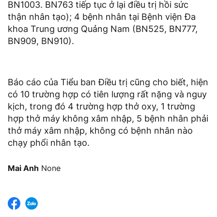
BN1003. BN763 tiếp tục ở lại điều trị hồi sức
thận nhân tạo); 4 bệnh nhân tại Bệnh viện Đa
khoa Trung ương Quảng Nam (BN525, BN777,
BN909, BN910).
Báo cáo của Tiểu ban Điều trị cũng cho biết, hiện
có 10 trường hợp có tiên lượng rất nặng và nguy
kịch, trong đó 4 trường hợp thở oxy, 1 trường
hợp thở máy không xâm nhập, 5 bệnh nhân phải
thở máy xâm nhập, không có bệnh nhân nào
chạy phổi nhân tạo.
Mai Anh
None