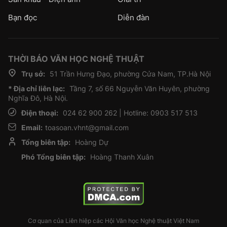
Bạn đọc
Diễn đàn
THỜI BÁO VĂN HỌC NGHỆ THUẬT
Trụ sở:
51 Trần Hưng Đạo, phường Cửa Nam, TP.Hà Nội
* Địa chỉ liên lạc:
Tầng 7, số 66 Nguyễn Văn Huyên, phường
Nghĩa Đô, Hà Nội.
Điện thoại:
024 62 900 262 | Hotline: 0903 517 513
Email:
toasoan.vhnt@gmail.com
Tổng biên tập:
Hoàng Dự
Phó Tổng biên tập:
Hoàng Thanh Xuân
Cơ quan của Liên hiệp các Hội Văn học Nghệ thuật Việt Nam