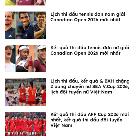
Lịch thi đấu tennis đơn nam giải
Canadian Open 2026 mới nhất
Kết quả thi đấu tennis đơn nữ giải
Canadian Open 2026 mới nhất
Lịch thi đấu, kết quả & BXH chặng
2 bóng chuyền nữ SEA V.Cup 2026,
lịch đội tuyển nữ Việt Nam
Kết quả thi đấu AFF Cup 2026 mới
nhất, kết quả thi đấu đội tuyển
Việt Nam