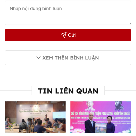
Gửi
XEM THÊM BÌNH LUẬN
TIN LIÊN QUAN