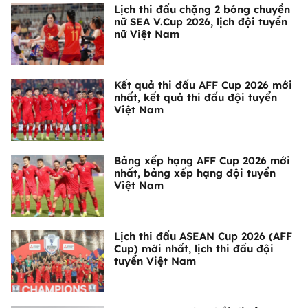
Lịch thi đấu chặng 2 bóng chuyền
nữ SEA V.Cup 2026, lịch đội tuyển
nữ Việt Nam
Kết quả thi đấu AFF Cup 2026 mới
nhất, kết quả thi đấu đội tuyển
Việt Nam
Bảng xếp hạng AFF Cup 2026 mới
nhất, bảng xếp hạng đội tuyển
Việt Nam
Lịch thi đấu ASEAN Cup 2026 (AFF
Cup) mới nhất, lịch thi đấu đội
tuyển Việt Nam