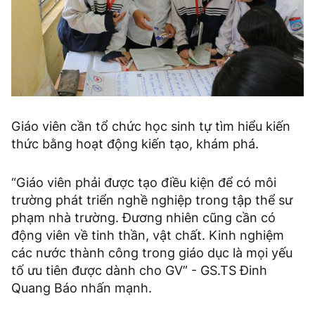
Giáo viên cần tổ chức học sinh tự tìm hiểu kiến
thức bằng hoạt động kiến tạo, khám phá.
“Giáo viên phải được tạo điều kiện để có môi
trường phát triển nghề nghiệp trong tập thể sư
phạm nhà trường. Đương nhiên cũng cần có
động viên về tinh thần, vật chất. Kinh nghiệm
các nước thành công trong giáo dục là mọi yếu
tố ưu tiên được dành cho GV” - GS.TS Đinh
Quang Báo nhấn mạnh.