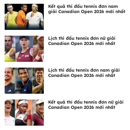
Kết quả thi đấu tennis đơn nam
giải Canadian Open 2026 mới nhất
Lịch thi đấu tennis đơn nữ giải
Canadian Open 2026 mới nhất
Lịch thi đấu tennis đơn nam giải
Canadian Open 2026 mới nhất
Kết quả thi đấu tennis đơn nữ giải
Canadian Open 2026 mới nhất