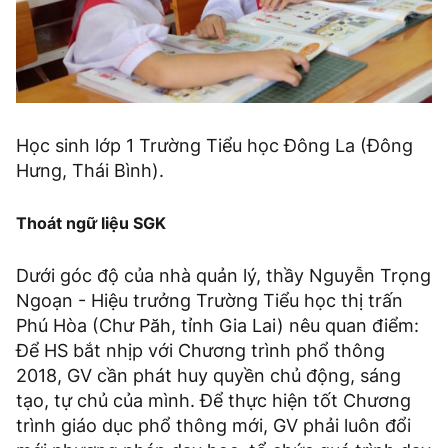
Học sinh lớp 1 Trường Tiểu học Đông La (Đông
Hưng, Thái Bình).
Thoát ngữ liệu SGK
Dưới góc độ của nhà quản lý, thầy Nguyễn Trọng
Ngoạn - Hiệu trưởng Trường Tiểu học thị trấn
Phú Hòa (Chư Păh, tỉnh Gia Lai) nêu quan điểm:
Để HS bắt nhịp với Chương trình phổ thông
2018, GV cần phát huy quyền chủ động, sáng
tạo, tự chủ của mình. Để thực hiện tốt Chương
trình giáo dục phổ thông mới, GV phải luôn đổi