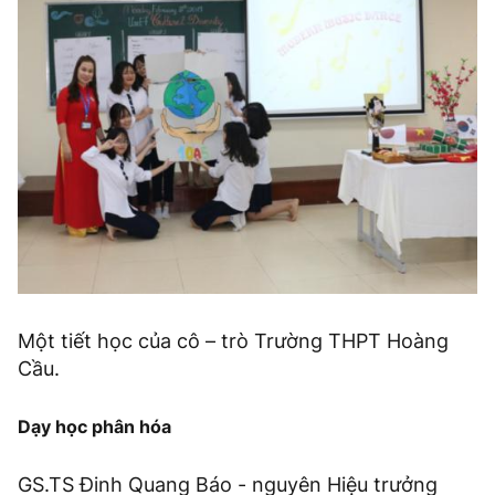
Một tiết học của cô – trò Trường THPT Hoàng
Cầu.
Dạy học phân hóa
GS.TS Đinh Quang Báo - nguyên Hiệu trưởng