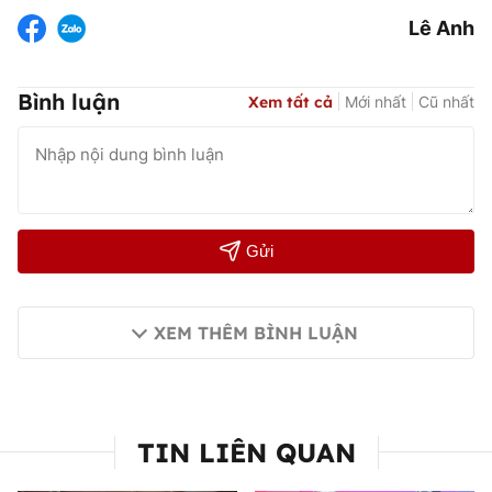
Lê Anh
Bình luận
Xem tất cả
Mới nhất
Cũ nhất
Gửi
XEM THÊM BÌNH LUẬN
TIN LIÊN QUAN