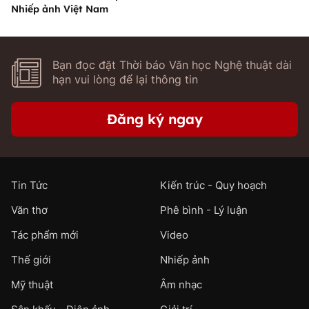
Nhiếp ảnh Việt Nam
Bạn đọc đặt Thời báo Văn học Nghệ thuật dài
hạn vui lòng để lại thông tin
Đăng ký ngay
Tin Tức
Kiến trúc - Quy hoạch
Văn thơ
Phê bình - Lý luận
Tác phẩm mới
Video
Thế giới
Nhiếp ảnh
Mỹ thuật
Âm nhạc