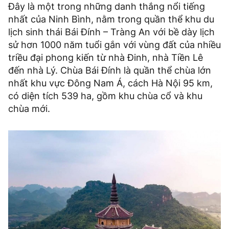
Đây là một trong những danh thắng nổi tiếng
nhất của Ninh Bình, nằm trong quần thể khu du
lịch sinh thái Bái Đính – Tràng An với bề dày lịch
sử hơn 1000 năm tuổi gắn với vùng đất của nhiều
triều đại phong kiến từ nhà Đinh, nhà Tiền Lê
đến nhà Lý. Chùa Bái Đính là quần thể chùa lớn
nhất khu vực Đông Nam Á, cách Hà Nội 95 km,
có diện tích 539 ha, gồm khu chùa cổ và khu
chùa mới.