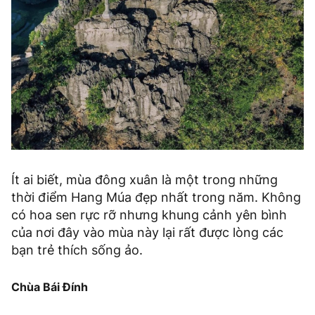
Ít ai biết, mùa đông xuân là một trong những
thời điểm Hang Múa đẹp nhất trong năm. Không
có hoa sen rực rỡ nhưng khung cảnh yên bình
của nơi đây vào mùa này lại rất được lòng các
bạn trẻ thích sống ảo.
Chùa Bái Đính