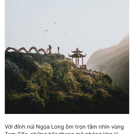
Với đỉnh núi Ngọa Long ôm trọn tầm nhìn vùng