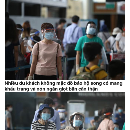
Nhiều du khách không mặc đồ bảo hộ song có mang
khẩu trang và nón ngăn giọt bắn cẩn thận