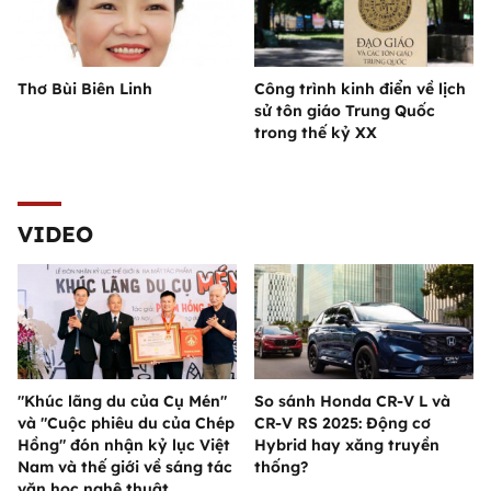
Thơ Bùi Biên Linh
Công trình kinh điển về lịch
sử tôn giáo Trung Quốc
trong thế kỷ XX
VIDEO
"Khúc lãng du của Cụ Mén"
So sánh Honda CR-V L và
và "Cuộc phiêu du của Chép
CR-V RS 2025: Động cơ
Hồng" đón nhận kỷ lục Việt
Hybrid hay xăng truyền
Nam và thế giới về sáng tác
thống?
văn học nghệ thuật