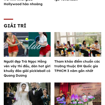
Hollywood hào nhoáng
GIẢI TRÍ
Người đẹp Trà Ngọc Hằng
Tham khảo điểm chuẩn các
vén váy thi đấu, dàn hot girl
trường thuộc ĐH Quốc gia
khuấy đảo giải pickleball có
TPHCM 3 năm gần nhất
Quang Dương