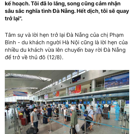
kế hoạch. Tôi đã lo lắng, song cũng cảm nhận
sâu sắc nghĩa tình Đà Nẵng. Hết dịch, tôi sẽ quay
trở lại".
Tâm sự và lời hẹn trở lại Đà Nẵng của chị Phạm
Bình - du khách người Hà Nội cũng là lời hẹn của
nhiều du khách vừa lên chuyến bay rời Đà Nẵng
để trở về thủ đô (12/8).