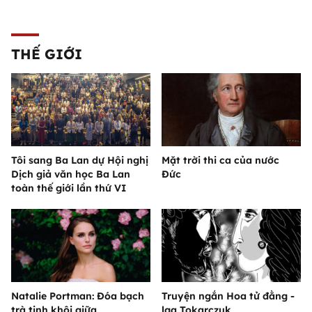
THẾ GIỚI
Tôi sang Ba Lan dự Hội nghị
Mặt trời thi ca của nước
Dịch giả văn học Ba Lan
Đức
toàn thế giới lần thứ VI
Natalie Portman: Đóa bạch
Truyện ngắn Hoa tử đằng -
trà tinh khôi giữa
lga Tokarczuk