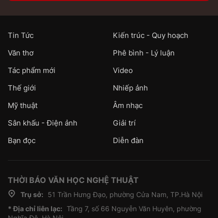
Tin Tức
Kiến trúc - Quy hoạch
Văn thơ
Phê bình - Lý luận
Tác phẩm mới
Video
Thế giới
Nhiếp ảnh
Mỹ thuật
Âm nhạc
Sân khấu - Điện ảnh
Giải trí
Bạn đọc
Diễn đàn
THỜI BÁO VĂN HỌC NGHỆ THUẬT
Trụ sở:
51 Trần Hưng Đạo, phường Cửa Nam, TP.Hà Nội
* Địa chỉ liên lạc:
Tầng 7, số 66 Nguyễn Văn Huyên, phường
Nghĩa Đô, Hà Nội.