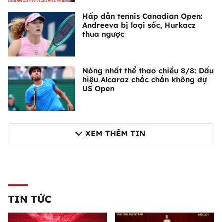
Hấp dẫn tennis Canadian Open:
Andreeva bị loại sốc, Hurkacz
thua ngược
Nóng nhất thể thao chiều 8/8: Dấu
hiệu Alcaraz chắc chắn không dự
US Open
XEM THÊM TIN
TIN TỨC