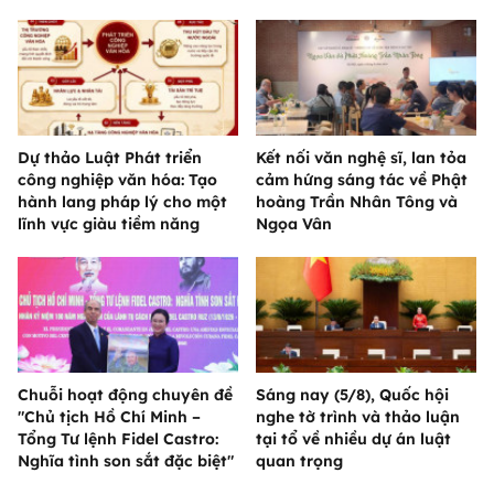
Dự thảo Luật Phát triển
Kết nối văn nghệ sĩ, lan tỏa
công nghiệp văn hóa: Tạo
cảm hứng sáng tác về Phật
hành lang pháp lý cho một
hoàng Trần Nhân Tông và
lĩnh vực giàu tiềm năng
Ngọa Vân
Chuỗi hoạt động chuyên đề
Sáng nay (5/8), Quốc hội
"Chủ tịch Hồ Chí Minh –
nghe tờ trình và thảo luận
Tổng Tư lệnh Fidel Castro:
tại tổ về nhiều dự án luật
Nghĩa tình son sắt đặc biệt"
quan trọng