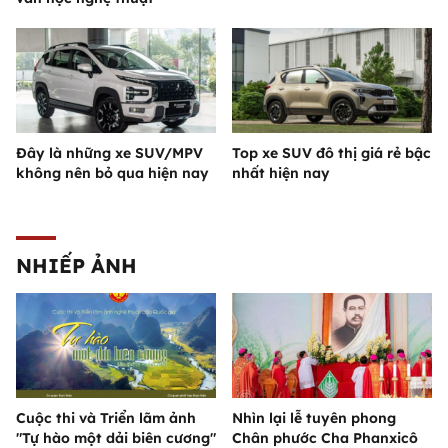
Đây là những xe SUV/MPV
Top xe SUV đô thị giá rẻ bậc
không nên bỏ qua hiện nay
nhất hiện nay
NHIẾP ẢNH
Cuộc thi và Triển lãm ảnh
Nhìn lại lễ tuyên phong
"Tự hào một dải biên cương"
Chân phước Cha Phanxicô