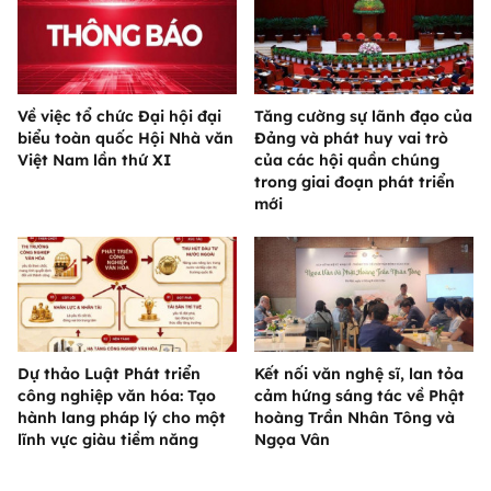
Về việc tổ chức Đại hội đại
Tăng cường sự lãnh đạo của
biểu toàn quốc Hội Nhà văn
Đảng và phát huy vai trò
Việt Nam lần thứ XI
của các hội quần chúng
trong giai đoạn phát triển
mới
Dự thảo Luật Phát triển
Kết nối văn nghệ sĩ, lan tỏa
công nghiệp văn hóa: Tạo
cảm hứng sáng tác về Phật
hành lang pháp lý cho một
hoàng Trần Nhân Tông và
lĩnh vực giàu tiềm năng
Ngọa Vân