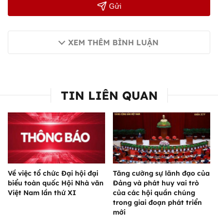
Gửi
XEM THÊM BÌNH LUẬN
TIN LIÊN QUAN
Về việc tổ chức Đại hội đại
Tăng cường sự lãnh đạo của
biểu toàn quốc Hội Nhà văn
Đảng và phát huy vai trò
Việt Nam lần thứ XI
của các hội quần chúng
trong giai đoạn phát triển
mới