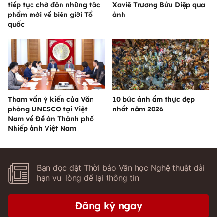
tiếp tục chờ đón những tác
Xaviê Trương Bửu Diệp qua
phẩm mới về biên giới Tổ
ảnh
quốc
Tham vấn ý kiến của Văn
10 bức ảnh ẩm thực đẹp
phòng UNESCO tại Việt
nhất năm 2026
Nam về Đề án Thành phố
Nhiếp ảnh Việt Nam
Bạn đọc đặt Thời báo Văn học Nghệ thuật dài
hạn vui lòng để lại thông tin
Đăng ký ngay