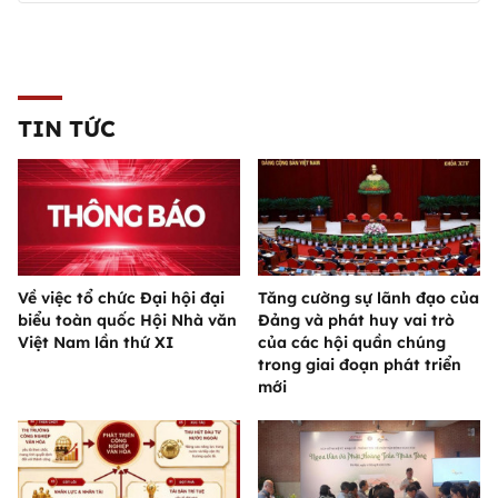
TIN TỨC
Về việc tổ chức Đại hội đại
Tăng cường sự lãnh đạo của
biểu toàn quốc Hội Nhà văn
Đảng và phát huy vai trò
Việt Nam lần thứ XI
của các hội quần chúng
trong giai đoạn phát triển
mới