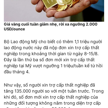
Giá vàng cuối tuần giảm nhẹ, rời xa ngưỡng 2.000
USD/ounce
Bộ Lao động Mỹ cho biết có thêm 1,1 triệu người
lao động nước này đã nộp đơn xin trợ cấp thất
nghiệp trong khoảng thời gian từ ngày 8-15/8.
Đây là lần thứ ba số đơn mới xin trợ cấp thất
nghiệp tại Mỹ vượt ngưỡng 1 triệu/tuần kể từ hồi
đầu tháng 4.
Như vậy, số người xin trợ cấp thất nghiệp đã
tăng 135.000 người so với một tuần trước. Trong
khi đó, số đơn mới xin trợ cấp thất nghiệp của
những đối tượng không nằm trong diện trợ cấp