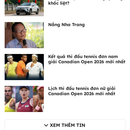
khốc liệt?
Nắng Nha Trang
Kết quả thi đấu tennis đơn nam
giải Canadian Open 2026 mới nhất
Lịch thi đấu tennis đơn nữ giải
Canadian Open 2026 mới nhất
XEM THÊM TIN