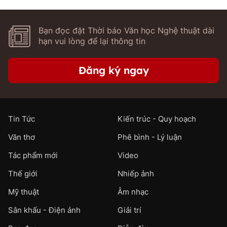
Bạn đọc đặt Thời báo Văn học Nghệ thuật dài
hạn vui lòng để lại thông tin
Đăng ký ngay
Tin Tức
Kiến trúc - Quy hoạch
Văn thơ
Phê bình - Lý luận
Tác phẩm mới
Video
Thế giới
Nhiếp ảnh
Mỹ thuật
Âm nhạc
Sân khấu - Điện ảnh
Giải trí