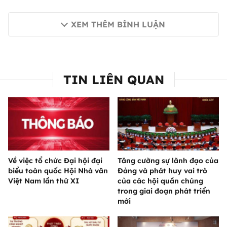
XEM THÊM BÌNH LUẬN
TIN LIÊN QUAN
Về việc tổ chức Đại hội đại
Tăng cường sự lãnh đạo của
biểu toàn quốc Hội Nhà văn
Đảng và phát huy vai trò
Việt Nam lần thứ XI
của các hội quần chúng
trong giai đoạn phát triển
mới