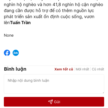
nghìn hộ nghèo và hơn 41,8 nghìn hộ cận nghèo
đang cần được hỗ trợ để có thêm nguồn lực
phát triển sản xuất ổn định cuộc sống, vươn
lên
Tuấn Trần
None
Bình luận
Xem tất cả
Mới nhất
Cũ nhất
Gửi