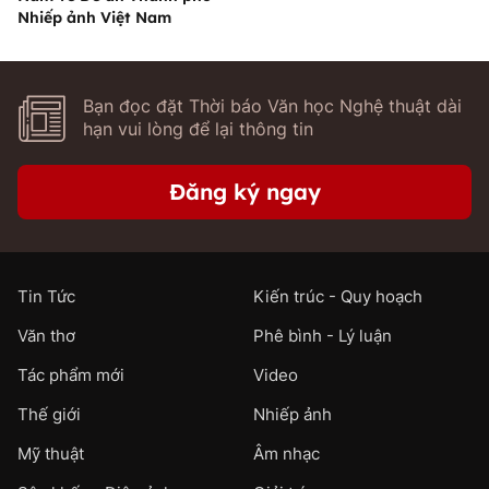
Nhiếp ảnh Việt Nam
Bạn đọc đặt Thời báo Văn học Nghệ thuật dài
hạn vui lòng để lại thông tin
Đăng ký ngay
Tin Tức
Kiến trúc - Quy hoạch
Văn thơ
Phê bình - Lý luận
Tác phẩm mới
Video
Thế giới
Nhiếp ảnh
Mỹ thuật
Âm nhạc