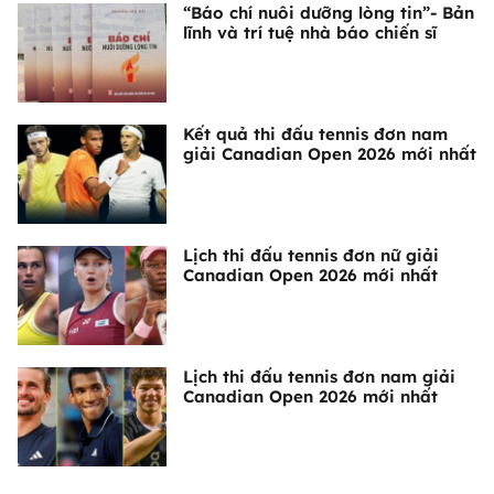
“Báo chí nuôi dưỡng lòng tin”- Bản
lĩnh và trí tuệ nhà báo chiến sĩ
Kết quả thi đấu tennis đơn nam
giải Canadian Open 2026 mới nhất
Lịch thi đấu tennis đơn nữ giải
Canadian Open 2026 mới nhất
Lịch thi đấu tennis đơn nam giải
Canadian Open 2026 mới nhất