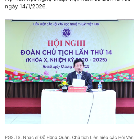
ngày 14/1/2026.
PGS.TS. Nhạc sĩ Đỗ Hồng Quân, Chủ tịch Liên hiệp các Hội Văn