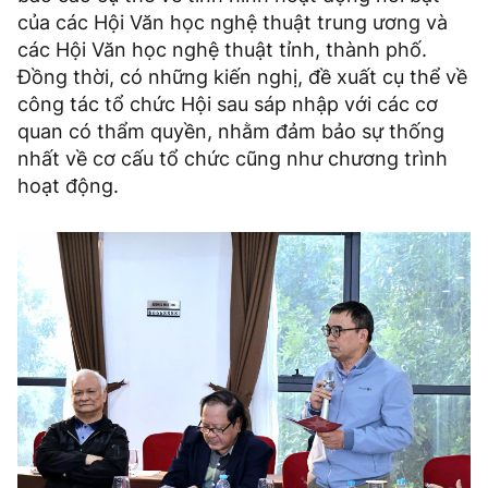
của các Hội Văn học nghệ thuật trung ương và
các Hội Văn học nghệ thuật tỉnh, thành phố.
Đồng thời, có những kiến nghị, đề xuất cụ thể về
công tác tổ chức Hội sau sáp nhập với các cơ
quan có thẩm quyền, nhằm đảm bảo sự thống
nhất về cơ cấu tổ chức cũng như chương trình
hoạt động.