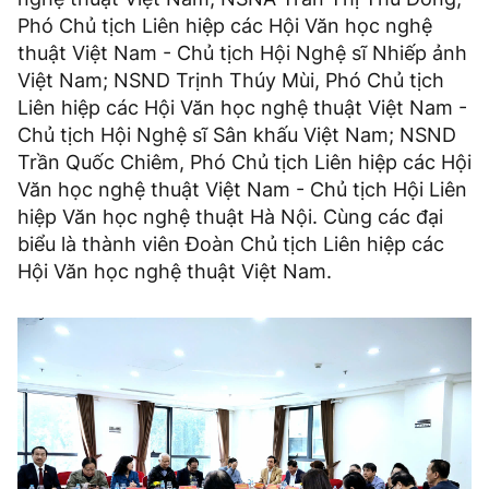
Phó Chủ tịch Liên hiệp các Hội Văn học nghệ
thuật Việt Nam - Chủ tịch Hội Nghệ sĩ Nhiếp ảnh
Việt Nam; NSND Trịnh Thúy Mùi, Phó Chủ tịch
Liên hiệp các Hội Văn học nghệ thuật Việt Nam -
Chủ tịch Hội Nghệ sĩ Sân khấu Việt Nam; NSND
Trần Quốc Chiêm, Phó Chủ tịch Liên hiệp các Hội
Văn học nghệ thuật Việt Nam - Chủ tịch Hội Liên
hiệp Văn học nghệ thuật Hà Nội. Cùng các đại
biểu là thành viên Đoàn Chủ tịch Liên hiệp các
Hội Văn học nghệ thuật Việt Nam.