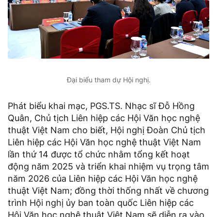
Đại biểu tham dự Hội nghị.
Phát biểu khai mạc, PGS.TS. Nhạc sĩ Đỗ Hồng
Quân, Chủ tịch Liên hiệp các Hội Văn học nghệ
thuật Việt Nam cho biết, Hội nghị Đoàn Chủ tịch
Liên hiệp các Hội Văn học nghệ thuật Việt Nam
lần thứ 14 được tổ chức nhằm tổng kết hoạt
động năm 2025 và triển khai nhiệm vụ trọng tâm
năm 2026 của Liên hiệp các Hội Văn học nghệ
thuật Việt Nam; đồng thời thống nhất về chương
trình Hội nghị ủy ban toàn quốc Liên hiệp các
Hội Văn học nghệ thuật Việt Nam sẽ diễn ra vào