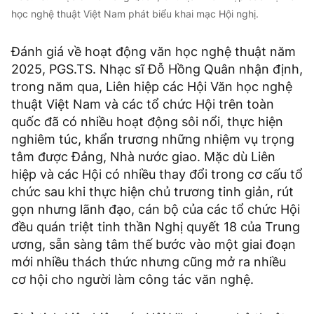
học nghệ thuật Việt Nam phát biểu khai mạc Hội nghị.
Đánh giá về hoạt động văn học nghệ thuật năm
2025, PGS.TS. Nhạc sĩ Đỗ Hồng Quân nhận định,
trong năm qua, Liên hiệp các Hội Văn học nghệ
thuật Việt Nam và các tổ chức Hội trên toàn
quốc đã có nhiều hoạt động sôi nổi, thực hiện
nghiêm túc, khẩn trương những nhiệm vụ trọng
tâm được Đảng, Nhà nước giao. Mặc dù Liên
hiệp và các Hội có nhiều thay đổi trong cơ cấu tổ
chức sau khi thực hiện chủ trương tinh giản, rút
gọn nhưng lãnh đạo, cán bộ của các tổ chức Hội
đều quán triệt tinh thần Nghị quyết 18 của Trung
ương, sẵn sàng tâm thế bước vào một giai đoạn
mới nhiều thách thức nhưng cũng mở ra nhiều
cơ hội cho người làm công tác văn nghệ.