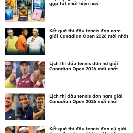
gập tốt nhất hiện nay
Kết quả thi đấu tennis đơn nam
giải Canadian Open 2026 mới nhất
Lịch thi đấu tennis đơn nữ giải
Canadian Open 2026 mới nhất
Lịch thi đấu tennis đơn nam giải
Canadian Open 2026 mới nhất
Kết quả thi đấu tennis đơn nữ giải