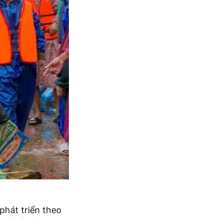
 phát triển theo