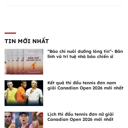
TIN MỚI NHẤT
“Báo chí nuôi dưỡng lòng tin”- Bản
lĩnh và trí tuệ nhà báo chiến sĩ
Kết quả thi đấu tennis đơn nam
giải Canadian Open 2026 mới nhất
Lịch thi đấu tennis đơn nữ giải
Canadian Open 2026 mới nhất