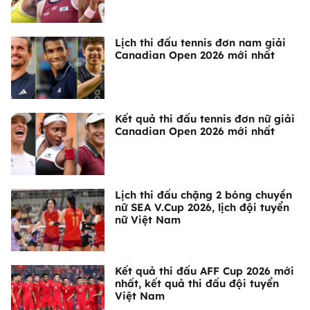
Lịch thi đấu tennis đơn nam giải
Canadian Open 2026 mới nhất
Kết quả thi đấu tennis đơn nữ giải
Canadian Open 2026 mới nhất
Lịch thi đấu chặng 2 bóng chuyền
nữ SEA V.Cup 2026, lịch đội tuyển
nữ Việt Nam
Kết quả thi đấu AFF Cup 2026 mới
nhất, kết quả thi đấu đội tuyển
Việt Nam