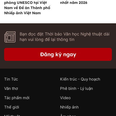
phòng UNESCO tại Việt
nhất năm 2026
Nam về Đề án Thành phố
Nhiếp ảnh Việt Nam
Bạn đọc đặt Thời báo Văn học Nghệ thuật dài
hạn vui lòng để lại thông tin
Đăng ký ngay
Tin Tức
Kiến trúc - Quy hoạch
Văn thơ
Phê bình - Lý luận
Tác phẩm mới
Video
Thế giới
Nhiếp ảnh