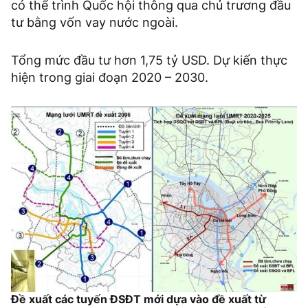
có thể trình Quốc hội thông qua chủ trương đầu
tư bằng vốn vay nước ngoài.
Tổng mức đầu tư hơn 1,75 tỷ USD. Dự kiến thực
hiện trong giai đoạn 2020 – 2030.
Đề xuất các tuyến ĐSĐT mới dựa vào đề xuất từ