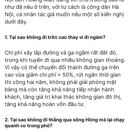
như đã nêu ở trên, với tư cách là công dân Hà
Nội, cá nhân tác giả muốn nêu một số kiến nghị
dưới đây.
1. Tại sao không đi trên cao thay vì đi ngầm?
Chi phí xây lắp đường và ga ngầm rất đắt đỏ,
trong khi tuyến đi qua nhiều không gian thoáng.
Vì vậy có thể chuyển đổi thành đường ga trên
cao vừa giảm chi phí > 50%, rút ngắn thời gian
thi công hai năm, không phải giải phóng mặt
bằng mà còn tăng khả năng tiếp nhận hành
khách, tăng giá trị khai thác không gian đô thị,
tăng khả năng hoàn vốn đầu tư.
2. Tại sao không đi thẳng qua sông Hồng mà lại chạy
quanh co trong phố?