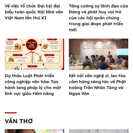
Về việc tổ chức Đại hội đại
Tăng cường sự lãnh đạo của
biểu toàn quốc Hội Nhà văn
Đảng và phát huy vai trò
Việt Nam lần thứ XI
của các hội quần chúng
trong giai đoạn phát triển
mới
Dự thảo Luật Phát triển
Kết nối văn nghệ sĩ, lan tỏa
công nghiệp văn hóa: Tạo
cảm hứng sáng tác về Phật
hành lang pháp lý cho một
hoàng Trần Nhân Tông và
lĩnh vực giàu tiềm năng
Ngọa Vân
VĂN THƠ