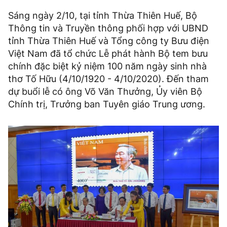
Sáng ngày 2/10, tại tỉnh Thừa Thiên Huế, Bộ
Thông tin và Truyền thông phối hợp với UBND
tỉnh Thừa Thiên Huế và Tổng công ty Bưu điện
Việt Nam đã tổ chức Lễ phát hành Bộ tem bưu
chính đặc biệt kỷ niệm 100 năm ngày sinh nhà
thơ Tố Hữu (4/10/1920 - 4/10/2020). Đến tham
dự buổi lễ có ông Võ Văn Thưởng, Ủy viên Bộ
Chính trị, Trưởng ban Tuyên giáo Trung ương.