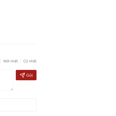
Mới nhất
Cũ nhất
Gửi