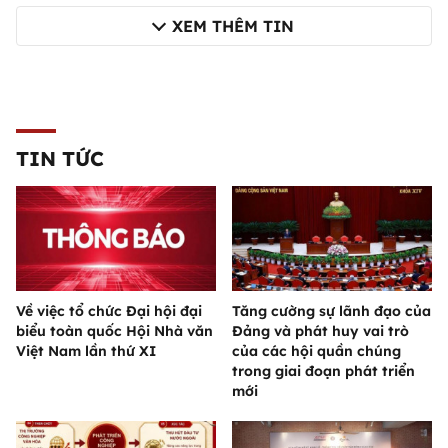
XEM THÊM TIN
TIN TỨC
Về việc tổ chức Đại hội đại
Tăng cường sự lãnh đạo của
biểu toàn quốc Hội Nhà văn
Đảng và phát huy vai trò
Việt Nam lần thứ XI
của các hội quần chúng
trong giai đoạn phát triển
mới