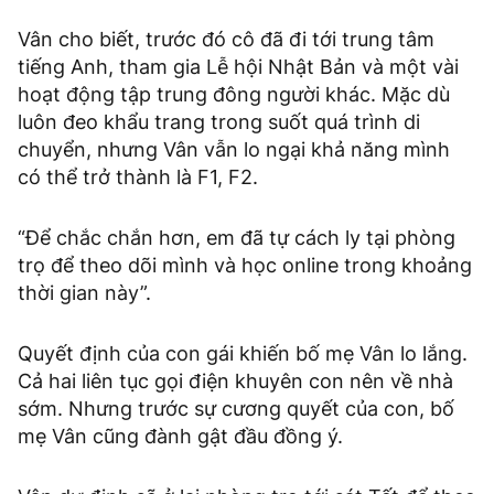
Vân cho biết, trước đó cô đã đi tới trung tâm
tiếng Anh, tham gia Lễ hội Nhật Bản và một vài
hoạt động tập trung đông người khác. Mặc dù
luôn đeo khẩu trang trong suốt quá trình di
chuyển, nhưng Vân vẫn lo ngại khả năng mình
có thể trở thành là F1, F2.
“Để chắc chắn hơn, em đã tự cách ly tại phòng
trọ để theo dõi mình và học online trong khoảng
thời gian này”.
Quyết định của con gái khiến bố mẹ Vân lo lắng.
Cả hai liên tục gọi điện khuyên con nên về nhà
sớm. Nhưng trước sự cương quyết của con, bố
mẹ Vân cũng đành gật đầu đồng ý.