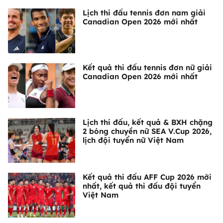
Lịch thi đấu tennis đơn nam giải
Canadian Open 2026 mới nhất
Kết quả thi đấu tennis đơn nữ giải
Canadian Open 2026 mới nhất
Lịch thi đấu, kết quả & BXH chặng
2 bóng chuyền nữ SEA V.Cup 2026,
lịch đội tuyển nữ Việt Nam
Kết quả thi đấu AFF Cup 2026 mới
nhất, kết quả thi đấu đội tuyển
Việt Nam