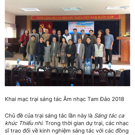
Khai mạc trại sáng tác Âm nhạc Tam Đảo 2018
Chủ đề của trại sáng tác lần này là
Sáng tác ca
khúc Thiếu nhi
. Trong thời gian dự trại, các nhạc
sĩ trao đổi về kinh nghiệm sáng tác với các đồng