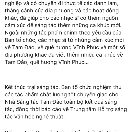
nghiệp và có chuyến đi thực tế các danh lam,
thắng cảnh của địa phương và các hoạt động
khác, đã giúp cho các nhạc sĩ có thêm nguồn
cảm xúc để sáng tác thêm những ca khúc mới.
Ngoài những tác phẩm chính theo yêu cầu của
Ban tổ chức, các nhạc sĩ từ những cảm xúc mới
về Tam Đảo, về quê hương Vĩnh Phúc và một số
địa phương khác đã viết thêm nhiều ca khúc về
Tam Đảo, quê hương Vĩnh Phúc...
Kết thúc trại sáng tác, Ban tổ chức nghiệm thu
các tác phẩm chất lượng tốt chuyển giao cho
Nhà Sáng tác Tam Đảo toàn bộ kết quả sáng
tác, đồng thời báo cáo về Trung tâm Hỗ trợ sáng
tác Văn học nghệ thuật.