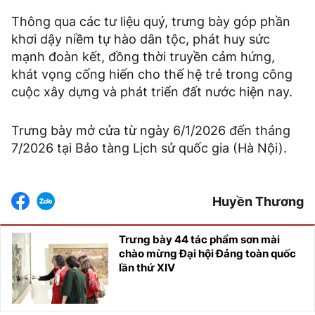
Thông qua các tư liệu quý, trưng bày góp phần
khơi dậy niềm tự hào dân tộc, phát huy sức
mạnh đoàn kết, đồng thời truyền cảm hứng,
khát vọng cống hiến cho thế hệ trẻ trong công
cuộc xây dựng và phát triển đất nước hiện nay.
Trưng bày mở cửa từ ngày 6/1/2026 đến tháng
7/2026 tại Bảo tàng Lịch sử quốc gia (Hà Nội).
Huyền Thương
Trưng bày 44 tác phẩm sơn mài
chào mừng Đại hội Đảng toàn quốc
lần thứ XIV