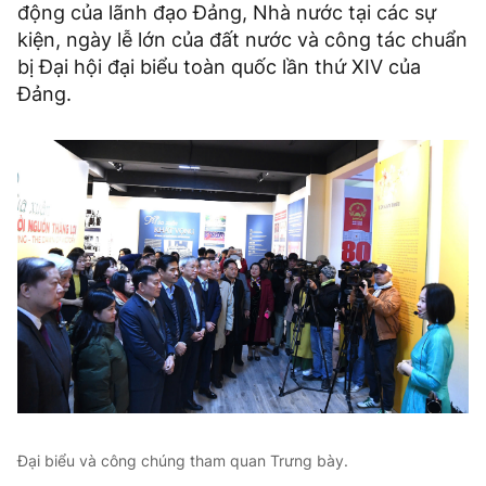
động của lãnh đạo Đảng, Nhà nước tại các sự
kiện, ngày lễ lớn của đất nước và công tác chuẩn
bị Đại hội đại biểu toàn quốc lần thứ XIV của
Đảng.
Đại biểu và công chúng tham quan Trưng bày.