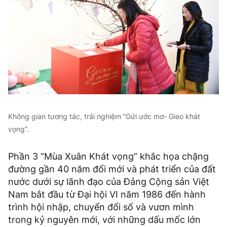
Không gian tương tác, trải nghiệm “Gửi ước mơ- Gieo khát
vọng”.
Phần 3 “Mùa Xuân Khát vọng” khắc họa chặng
đường gần 40 năm đổi mới và phát triển của đất
nước dưới sự lãnh đạo của Đảng Cộng sản Việt
Nam bắt đầu từ Đại hội VI năm 1986 đến hành
trình hội nhập, chuyển đổi số và vươn mình
trong kỷ nguyên mới, với những dấu mốc lớn