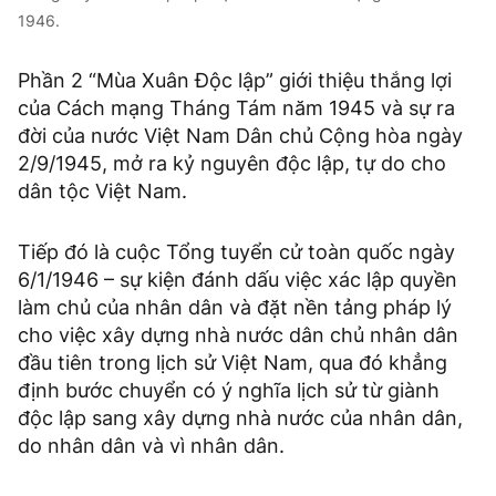
1946.
Phần 2 “Mùa Xuân Độc lập” giới thiệu thắng lợi
của Cách mạng Tháng Tám năm 1945 và sự ra
đời của nước Việt Nam Dân chủ Cộng hòa ngày
2/9/1945, mở ra kỷ nguyên độc lập, tự do cho
dân tộc Việt Nam.
Tiếp đó là cuộc Tổng tuyển cử toàn quốc ngày
6/1/1946 – sự kiện đánh dấu việc xác lập quyền
làm chủ của nhân dân và đặt nền tảng pháp lý
cho việc xây dựng nhà nước dân chủ nhân dân
đầu tiên trong lịch sử Việt Nam, qua đó khẳng
định bước chuyển có ý nghĩa lịch sử từ giành
độc lập sang xây dựng nhà nước của nhân dân,
do nhân dân và vì nhân dân.