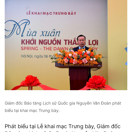
Giám đốc Bảo tàng Lịch sử Quốc gia Nguyễn Văn Đoàn phát
biểu tại khai mạc Trưng bày.
Phát biểu tại Lễ khai mạc Trưng bày, Giám đốc