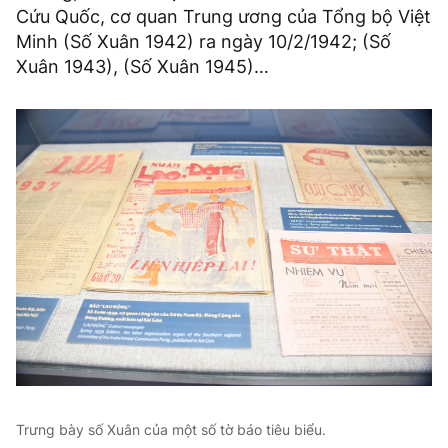
Cứu Quốc, cơ quan Trung ương của Tổng bộ Việt
Minh (Số Xuân 1942) ra ngày 10/2/1942; (Số
Xuân 1943), (Số Xuân 1945)…
Trưng bày số Xuân của một số tờ báo tiêu biểu.