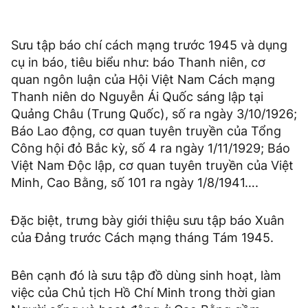
Sưu tập báo chí cách mạng trước 1945 và dụng
cụ in báo, tiêu biểu như: báo Thanh niên, cơ
quan ngôn luận của Hội Việt Nam Cách mạng
Thanh niên do Nguyễn Ái Quốc sáng lập tại
Quảng Châu (Trung Quốc), số ra ngày 3/10/1926;
Báo Lao động, cơ quan tuyên truyền của Tổng
Công hội đỏ Bắc kỳ, số 4 ra ngày 1/11/1929; Báo
Việt Nam Độc lập, cơ quan tuyên truyền của Việt
Minh, Cao Bằng, số 101 ra ngày 1/8/1941….
Đặc biệt, trưng bày giới thiệu sưu tập báo Xuân
của Đảng trước Cách mạng tháng Tám 1945.
Bên cạnh đó là sưu tập đồ dùng sinh hoạt, làm
việc của Chủ tịch Hồ Chí Minh trong thời gian