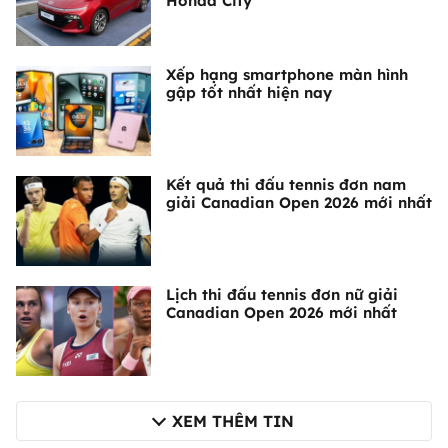
Honda City
Xếp hạng smartphone màn hình
gập tốt nhất hiện nay
Kết quả thi đấu tennis đơn nam
giải Canadian Open 2026 mới nhất
Lịch thi đấu tennis đơn nữ giải
Canadian Open 2026 mới nhất
XEM THÊM TIN