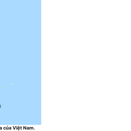
a của Việt Nam.