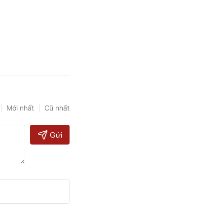
Mới nhất
Cũ nhất
Gửi