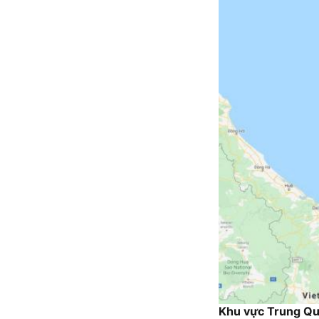
Khu vực Trung Quố