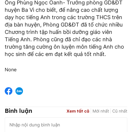
Ông Phùng Ngọc Oanh- Trưởng phòng GD&ĐT
huyện Ba Vì cho biết, để nâng cao chất lượng
dạy học tiếng Anh trong các trường THCS trên
địa bàn huyện, Phòng GD&ĐT đã tổ chức nhiều
Chương trình tập huấn bồi dưỡng giáo viên
Tiếng Anh. Phòng cũng đã chỉ đạo các nhà
trường tăng cường ôn luyện môn tiếng Anh cho
học sinh để các em đạt kết quả tốt nhất.
None
Bình luận
Xem tất cả
Mới nhất
Cũ nhất