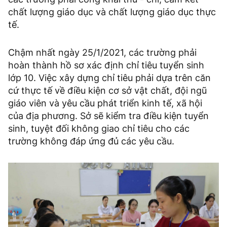
chất lượng giáo dục và chất lượng giáo dục thực
tế.
Chậm nhất ngày 25/1/2021, các trường phải
hoàn thành hồ sơ xác định chỉ tiêu tuyển sinh
lớp 10. Việc xây dựng chỉ tiêu phải dựa trên căn
cứ thực tế về điều kiện cơ sở vật chất, đội ngũ
giáo viên và yêu cầu phát triển kinh tế, xã hội
của địa phương. Sở sẽ kiểm tra điều kiện tuyển
sinh, tuyệt đối không giao chỉ tiêu cho các
trường không đáp ứng đủ các yêu cầu.