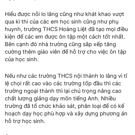
Hiểu được nỗi lo lắng cũng như khát khao vượt
qua kì thi của các em học sinh cũng như phụ
huynh, trường THCS Hoàng Liệt đã tạo mọi điều
kiện để các em được ôn tập một cách tốt nhất.
Bên cạnh đó nhà trường cũng sắp xếp tăng
cường thêm giáo viên để hỗ trợ cho việc ôn tập
của học sinh.
Nếu như các trường THCS nội thành lo lắng vì tỉ
lệ chọi rất cao vào các trường tốp đầu thì các
trường ngoại thành thì lại chú trọng nâng cao
chất lượng giảng dạy môn tiếng Anh. Nhiều
trường đã tổ chức khảo sát, phân loại để có kế
hoạch dạy học phù hợp và xây dựng phương án
hỗ trợ học sinh.