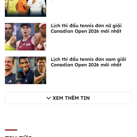
Lịch thi đấu tennis đơn nữ giải
Canadian Open 2026 mới nhất
Lịch thi đấu tennis đơn nam giải
Canadian Open 2026 mới nhất
XEM THÊM TIN