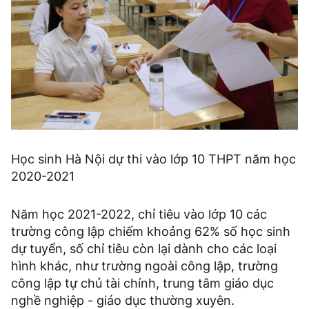
Học sinh Hà Nội dự thi vào lớp 10 THPT năm học
2020-2021
Năm học 2021-2022, chỉ tiêu vào lớp 10 các
trường công lập chiếm khoảng 62% số học sinh
dự tuyển, số chỉ tiêu còn lại dành cho các loại
hình khác, như trường ngoài công lập, trường
công lập tự chủ tài chính, trung tâm giáo dục
nghề nghiệp - giáo dục thường xuyên.