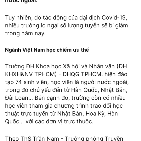
nước ngoài.
Tuy nhiên, do tác động của đại dịch Covid-19,
nhiều trường lo ngại số lượng tuyển sẽ bị giảm
trong năm nay.
Ngành Việt Nam học chiếm ưu thế
Trường ĐH Khoa học Xã hội và Nhân văn (ĐH
KHXH&NV TPHCM) - ĐHQG TPHCM, hiện đào
tạo 74 sinh viên, học viên là người nước ngoài,
trong đó chủ yếu đến từ Hàn Quốc, Nhật Bản,
Đài Loan… Bên cạnh đó, trường còn có nhiều
học viên tham gia chương trình trao đổi học
thuật trực tuyến từ Nhật Bản, Hoa Kỳ, Hàn
Quốc… với các đơn vị trực thuộc.
Theo ThS Trần Nam - Trưởng phòng Truyền