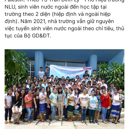
NLU, sinh viên nước ngoài đến học tập tại
trường theo 2 diện (hiệp định và ngoài hiệp
định). Năm 2021, nhà trường vẫn giữ nguyên
việc tuyển sinh viên nước ngoài theo chỉ tiêu, thủ
tục của Bộ GD&ĐT.