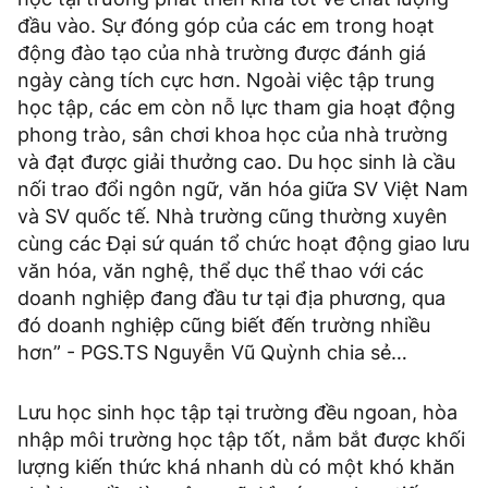
đầu vào. Sự đóng góp của các em trong hoạt
động đào tạo của nhà trường được đánh giá
ngày càng tích cực hơn. Ngoài việc tập trung
học tập, các em còn nỗ lực tham gia hoạt động
phong trào, sân chơi khoa học của nhà trường
và đạt được giải thưởng cao. Du học sinh là cầu
nối trao đổi ngôn ngữ, văn hóa giữa SV Việt Nam
và SV quốc tế. Nhà trường cũng thường xuyên
cùng các Đại sứ quán tổ chức hoạt động giao lưu
văn hóa, văn nghệ, thể dục thể thao với các
doanh nghiệp đang đầu tư tại địa phương, qua
đó doanh nghiệp cũng biết đến trường nhiều
hơn” - PGS.TS Nguyễn Vũ Quỳnh chia sẻ…
Lưu học sinh học tập tại trường đều ngoan, hòa
nhập môi trường học tập tốt, nắm bắt được khối
lượng kiến thức khá nhanh dù có một khó khăn