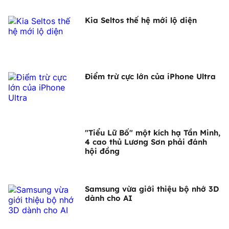
Kia Seltos thế hệ mới lộ diện
Điểm trừ cực lớn của iPhone Ultra
"Tiểu Lữ Bố" một kích hạ Tần Minh,
4 cao thủ Lương Sơn phải đánh
hội đồng
Samsung vừa giới thiệu bộ nhớ 3D
dành cho AI