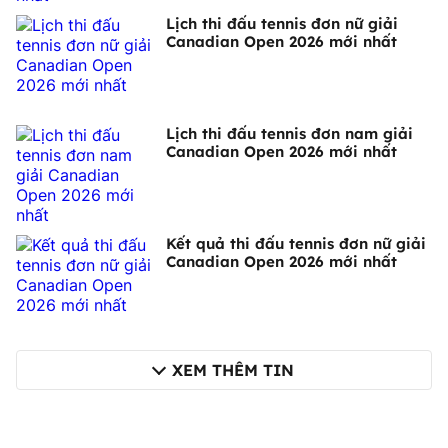
Lịch thi đấu tennis đơn nữ giải
Canadian Open 2026 mới nhất
Lịch thi đấu tennis đơn nam giải
Canadian Open 2026 mới nhất
Kết quả thi đấu tennis đơn nữ giải
Canadian Open 2026 mới nhất
XEM THÊM TIN