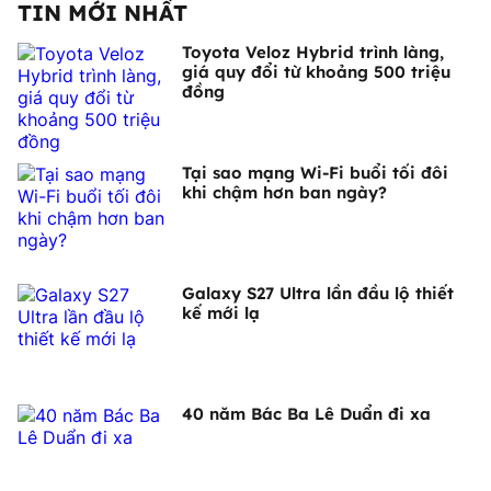
TIN MỚI NHẤT
Toyota Veloz Hybrid trình làng,
giá quy đổi từ khoảng 500 triệu
đồng
Tại sao mạng Wi-Fi buổi tối đôi
khi chậm hơn ban ngày?
Galaxy S27 Ultra lần đầu lộ thiết
kế mới lạ
40 năm Bác Ba Lê Duẩn đi xa