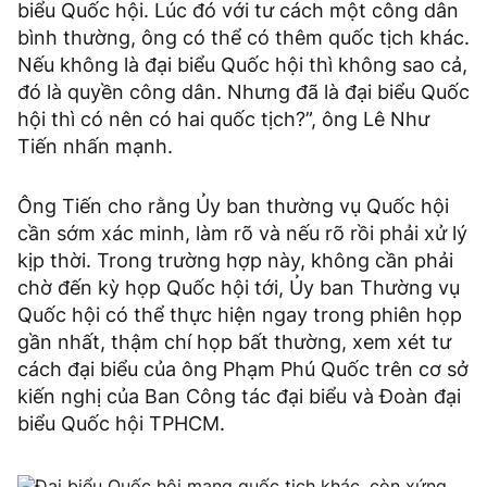
biểu Quốc hội. Lúc đó với tư cách một công dân
bình thường, ông có thể có thêm quốc tịch khác.
Nếu không là đại biểu Quốc hội thì không sao cả,
đó là quyền công dân. Nhưng đã là đại biểu Quốc
hội thì có nên có hai quốc tịch?”, ông Lê Như
Tiến nhấn mạnh.
Ông Tiến cho rằng Ủy ban thường vụ Quốc hội
cần sớm xác minh, làm rõ và nếu rõ rồi phải xử lý
kịp thời. Trong trường hợp này, không cần phải
chờ đến kỳ họp Quốc hội tới, Ủy ban Thường vụ
Quốc hội có thể thực hiện ngay trong phiên họp
gần nhất, thậm chí họp bất thường, xem xét tư
cách đại biểu của ông Phạm Phú Quốc trên cơ sở
kiến nghị của Ban Công tác đại biểu và Đoàn đại
biểu Quốc hội TPHCM.