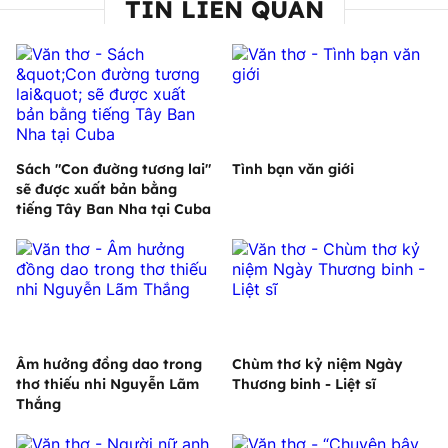
TIN LIÊN QUAN
Sách "Con đường tương lai"
Tình bạn văn giới
sẽ được xuất bản bằng
tiếng Tây Ban Nha tại Cuba
Âm hưởng đồng dao trong
Chùm thơ kỷ niệm Ngày
thơ thiếu nhi Nguyễn Lãm
Thương binh - Liệt sĩ
Thắng