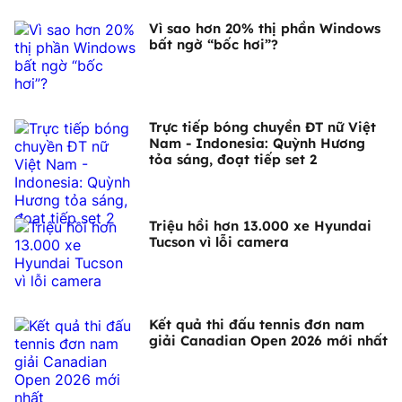
Vì sao hơn 20% thị phần Windows
bất ngờ “bốc hơi”?
Trực tiếp bóng chuyền ĐT nữ Việt
Nam - Indonesia: Quỳnh Hương
tỏa sáng, đoạt tiếp set 2
Triệu hồi hơn 13.000 xe Hyundai
Tucson vì lỗi camera
Kết quả thi đấu tennis đơn nam
giải Canadian Open 2026 mới nhất