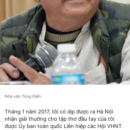
Nhà văn Tùng Điển
Tháng 1 năm 2017, tôi có dịp được ra Hà Nội
nhận giải thưởng cho tập thơ đầu tay của tôi
được Ủy ban toàn quốc Liên hiệp các Hội VHNT