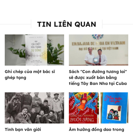
TIN LIÊN QUAN
Ghi chép của một bác sĩ
Sách "Con đường tương lai"
ghép tạng
sẽ được xuất bản bằng
tiếng Tây Ban Nha tại Cuba
Tình bạn văn giới
Âm hưởng đồng dao trong