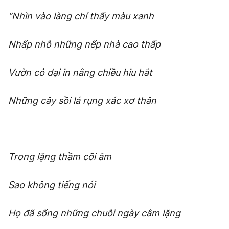
“Nhìn vào làng chỉ thấy màu xanh
Nhấp nhô những nếp nhà cao thấp
Vườn cỏ dại in nắng chiều hiu hắt
Những cây sồi lá rụng xác xơ thân
Trong lặng thầm cõi âm
Sao không tiếng nói
Họ đã sống những chuỗi ngày câm lặng