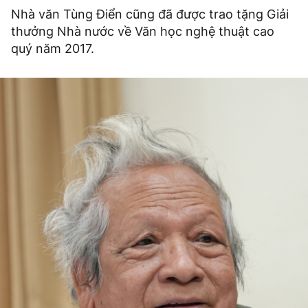
Nhà văn Tùng Điển cũng đã được trao tặng Giải
thưởng Nhà nước về Văn học nghệ thuật cao
quý năm 2017.