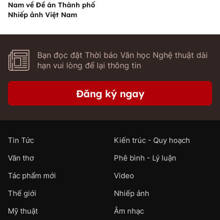
Nam về Đề án Thành phố
Nhiếp ảnh Việt Nam
Bạn đọc đặt Thời báo Văn học Nghệ thuật dài
hạn vui lòng để lại thông tin
Đăng ký ngay
Tin Tức
Kiến trúc - Quy hoạch
Văn thơ
Phê bình - Lý luận
Tác phẩm mới
Video
Thế giới
Nhiếp ảnh
Mỹ thuật
Âm nhạc