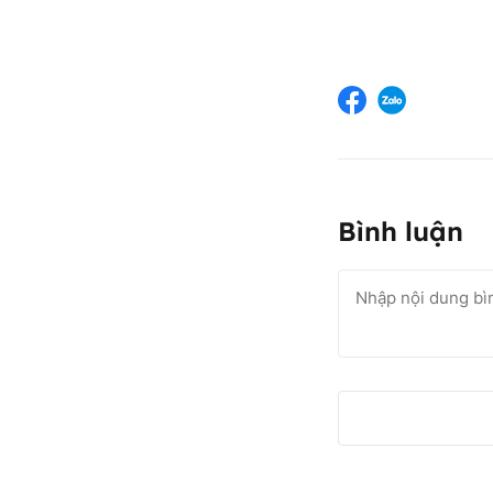
Bình luận