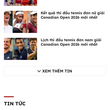
Kết quả thi đấu tennis đơn nữ giải
Canadian Open 2026 mới nhất
Lịch thi đấu tennis đơn nam giải
Canadian Open 2026 mới nhất
XEM THÊM TIN
TIN TỨC