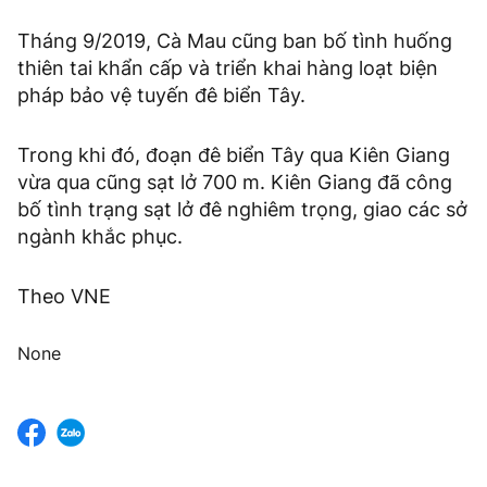
Tháng 9/2019, Cà Mau cũng ban bố tình huống
thiên tai khẩn cấp và triển khai hàng loạt biện
pháp bảo vệ tuyến đê biển Tây.
Trong khi đó, đoạn đê biển Tây qua Kiên Giang
vừa qua cũng sạt lở 700 m. Kiên Giang đã công
bố tình trạng sạt lở đê nghiêm trọng, giao các sở
ngành khắc phục.
Theo VNE
None