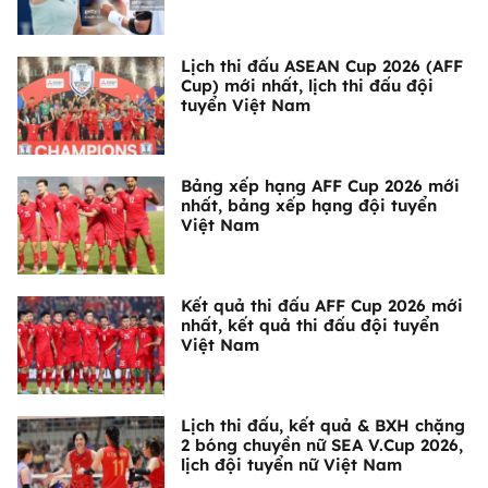
Lịch thi đấu ASEAN Cup 2026 (AFF
Cup) mới nhất, lịch thi đấu đội
tuyển Việt Nam
Bảng xếp hạng AFF Cup 2026 mới
nhất, bảng xếp hạng đội tuyển
Việt Nam
Kết quả thi đấu AFF Cup 2026 mới
nhất, kết quả thi đấu đội tuyển
Việt Nam
Lịch thi đấu, kết quả & BXH chặng
2 bóng chuyền nữ SEA V.Cup 2026,
lịch đội tuyển nữ Việt Nam